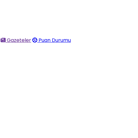
Gazeteler
Puan Durumu