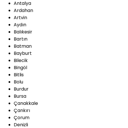
Antalya
Ardahan
Artvin
Aydın
Balıkesir
Bartın
Batman
Bayburt
Bilecik
Bingöl
Bitlis
Bolu
Burdur
Bursa
Çanakkale
Çankırı
Çorum
Denizli