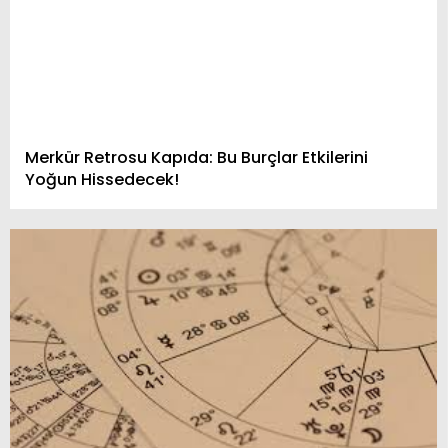
Merkür Retrosu Kapıda: Bu Burçlar Etkilerini
Yoğun Hissedecek!