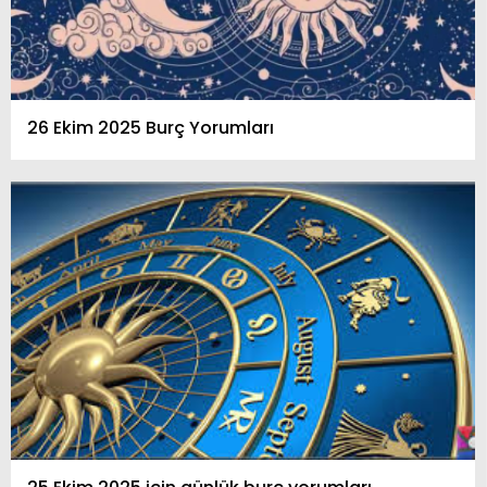
26 Ekim 2025 Burç Yorumları