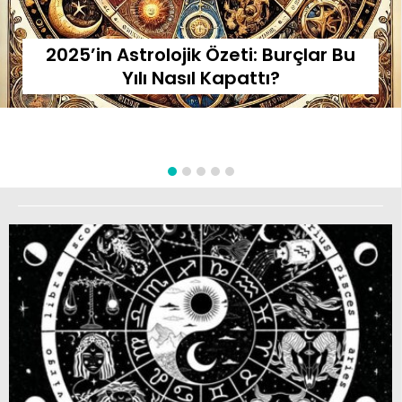
2025’in Astrolojik Özeti: Burçlar Bu
Yılı Nasıl Kapattı?