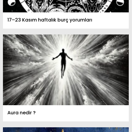
17–23 Kasım haftalık burç yorumları
Aura nedir ?