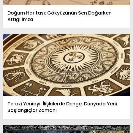
Doğum Haritası: Gökyüzünün Sen Doğarken
Attığı İmza
Terazi Yeniayı: İlişkilerde Denge, Dünyada Yeni
Başlangıçlar Zamanı