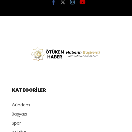
KATEGORİLER
Gündem
Başyazı
Spor