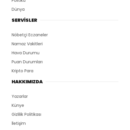
Politika
Dünya
SERVİSLER
Nöbetçi Eczaneler
Namaz Vakitleri
Hava Durumu
Puan Durumları
Kripto Para
HAKKIMIZDA
Yazarlar
Künye
Gizlilik Politikası
İletişim