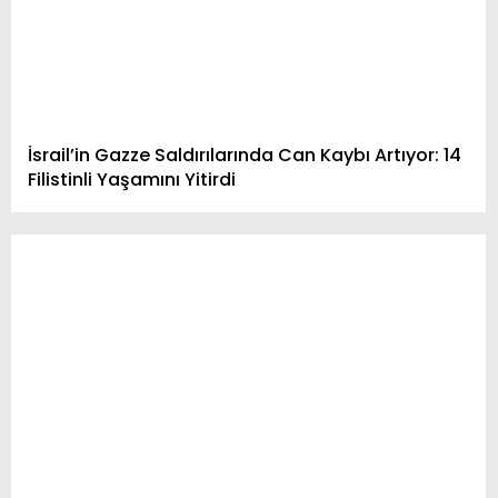
İsrail’in Gazze Saldırılarında Can Kaybı Artıyor: 14
Filistinli Yaşamını Yitirdi