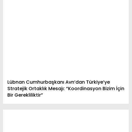
Lübnan Cumhurbaşkanı Avn’dan Türkiye’ye
Stratejik Ortaklık Mesajı: “Koordinasyon Bizim İçin
Bir Gerekliliktir”