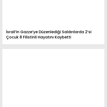
İsrail’in Gazze’ye Düzenlediği Saldırılarda 2’si
Çocuk 8 Filistinli Hayatını Kaybetti