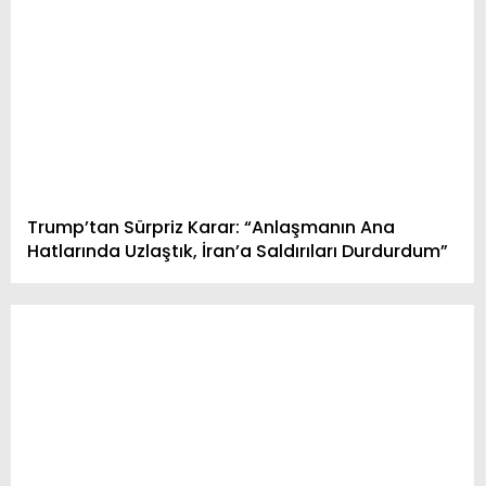
Trump’tan Sürpriz Karar: “Anlaşmanın Ana
Hatlarında Uzlaştık, İran’a Saldırıları Durdurdum”