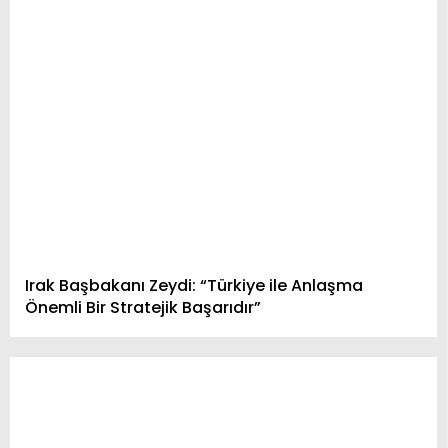
Irak Başbakanı Zeydi: “Türkiye ile Anlaşma
Önemli Bir Stratejik Başarıdır”