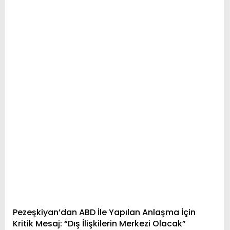
Pezeşkiyan’dan ABD İle Yapılan Anlaşma İçin
Kritik Mesaj: “Dış İlişkilerin Merkezi Olacak”