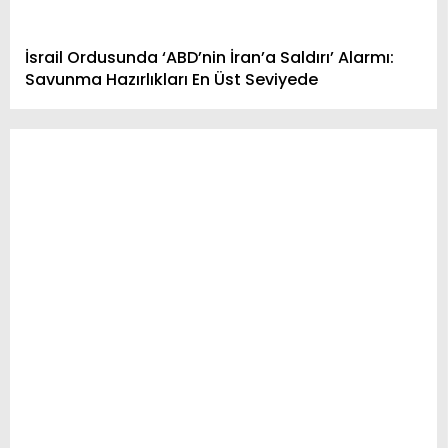
İsrail Ordusunda ‘ABD’nin İran’a Saldırı’ Alarmı:
Savunma Hazırlıkları En Üst Seviyede