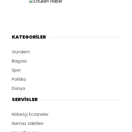
KATEGORİLER
Gündem
Başyazı
Spor
Politika
Dünya
SERVİSLER
Nöbetçi Eczaneler
Namaz Vakitleri