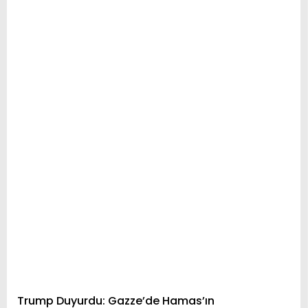
Trump Duyurdu: Gazze’de Hamas’ın