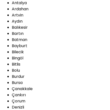
Antalya
Ardahan
Artvin
Aydın
Balıkesir
Bartın
Batman
Bayburt
Bilecik
Bingöl
Bitlis
Bolu
Burdur
Bursa
Çanakkale
Çankırı
Çorum
Denizli