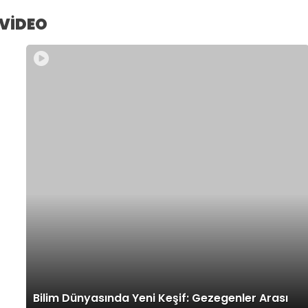
VİDEO
Bilim Dünyasında Yeni Keşif: Gezegenler Arası