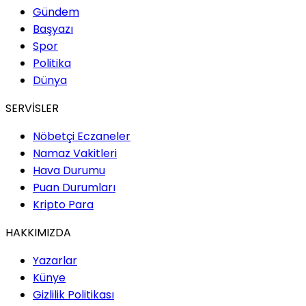
Gündem
Başyazı
Spor
Politika
Dünya
SERVİSLER
Nöbetçi Eczaneler
Namaz Vakitleri
Hava Durumu
Puan Durumları
Kripto Para
HAKKIMIZDA
Yazarlar
Künye
Gizlilik Politikası