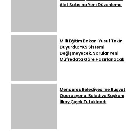
Alet Satışına Yeni Düzenleme
Milli Eğitim Bakanı Yusuf Tekin
Duyurdu: YKS Sistemi
Değişmeyecek, Sorular Yeni
Müfredata Göre Hazırlanacak
Menderes Belediyesi’ne Rüşvet
Operasyonu: Belediye Başkanı
İlkay Çiçek Tutuklandı