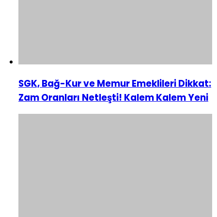
SGK, Bağ-Kur ve Memur Emeklileri Dikkat:
Zam Oranları Netleşti! Kalem Kalem Yeni