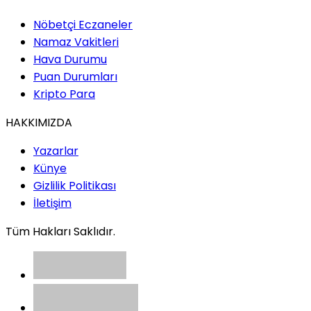
Nöbetçi Eczaneler
Namaz Vakitleri
Hava Durumu
Puan Durumları
Kripto Para
HAKKIMIZDA
Yazarlar
Künye
Gizlilik Politikası
İletişim
Tüm Hakları Saklıdır.