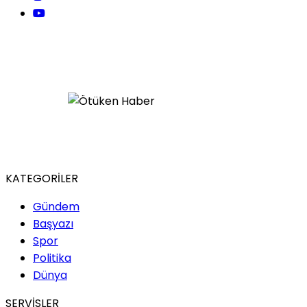
KATEGORİLER
Gündem
Başyazı
Spor
Politika
Dünya
SERVİSLER