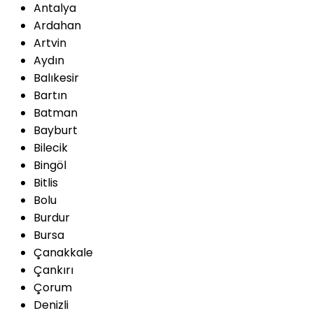
Antalya
Ardahan
Artvin
Aydın
Balıkesir
Bartın
Batman
Bayburt
Bilecik
Bingöl
Bitlis
Bolu
Burdur
Bursa
Çanakkale
Çankırı
Çorum
Denizli