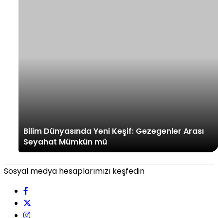
Bilim Dünyasında Yeni Keşif: Gezegenler Arası
Seyahat Mümkün mü
Sosyal medya hesaplarımızı keşfedin