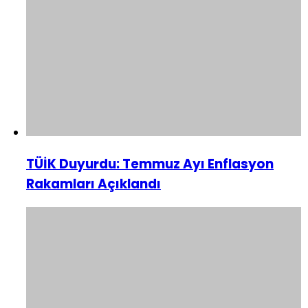
TÜİK Duyurdu: Temmuz Ayı Enflasyon
Rakamları Açıklandı