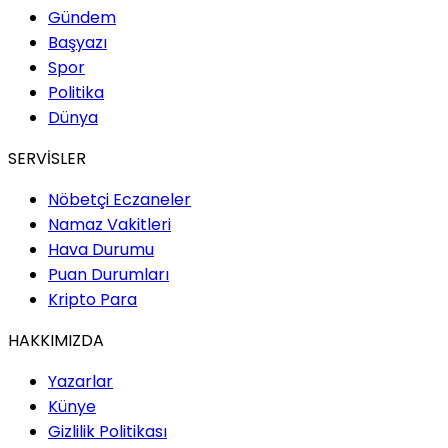
Gündem
Başyazı
Spor
Politika
Dünya
SERVİSLER
Nöbetçi Eczaneler
Namaz Vakitleri
Hava Durumu
Puan Durumları
Kripto Para
HAKKIMIZDA
Yazarlar
Künye
Gizlilik Politikası