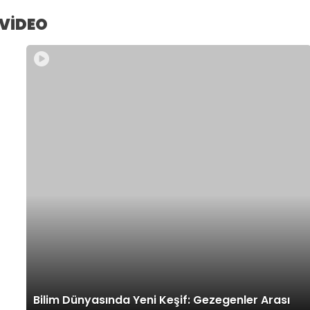
VİDEO
Bilim Dünyasında Yeni Keşif: Gezegenler Arası