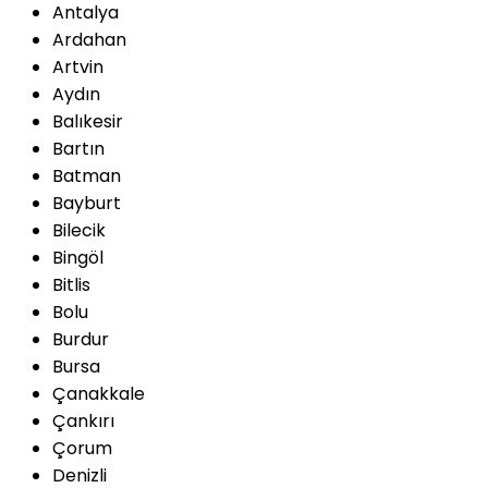
Antalya
Ardahan
Artvin
Aydın
Balıkesir
Bartın
Batman
Bayburt
Bilecik
Bingöl
Bitlis
Bolu
Burdur
Bursa
Çanakkale
Çankırı
Çorum
Denizli