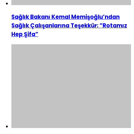
Sağlık Bakanı Kemal Memişoğlu’ndan
Sağlık Çalışanlarına Teşekkür: ”Rotamız
Hep Şifa”