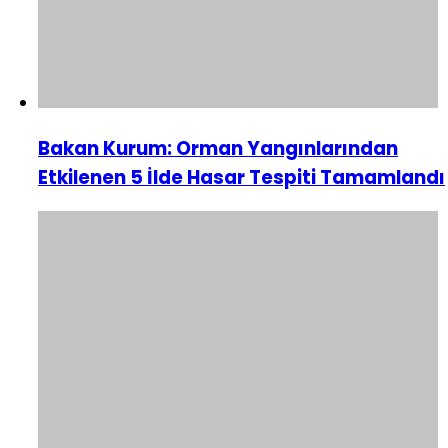
Bakan Kurum: Orman Yangınlarından
Etkilenen 5 İlde Hasar Tespiti Tamamlandı