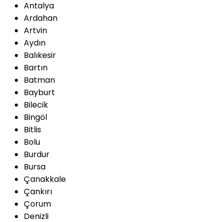
Antalya
Ardahan
Artvin
Aydın
Balıkesir
Bartın
Batman
Bayburt
Bilecik
Bingöl
Bitlis
Bolu
Burdur
Bursa
Çanakkale
Çankırı
Çorum
Denizli