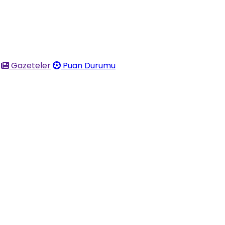
Gazeteler
Puan Durumu