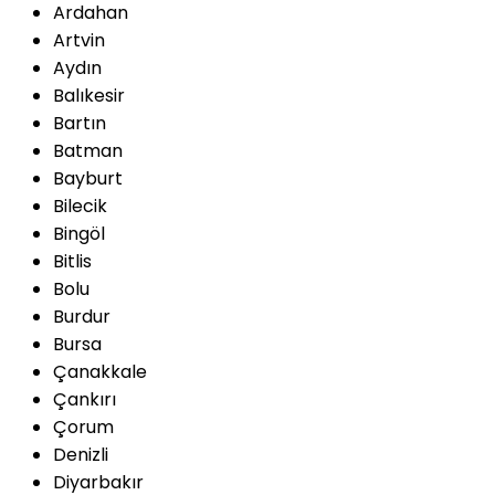
Ardahan
Artvin
Aydın
Balıkesir
Bartın
Batman
Bayburt
Bilecik
Bingöl
Bitlis
Bolu
Burdur
Bursa
Çanakkale
Çankırı
Çorum
Denizli
Diyarbakır