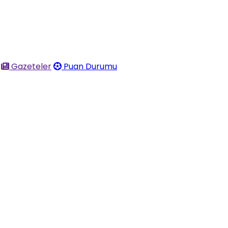
Gazeteler
Puan Durumu