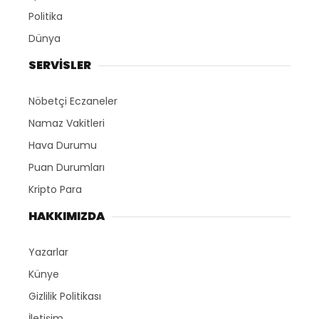
Politika
Dünya
SERVİSLER
Nöbetçi Eczaneler
Namaz Vakitleri
Hava Durumu
Puan Durumları
Kripto Para
HAKKIMIZDA
Yazarlar
Künye
Gizlilik Politikası
İletişim