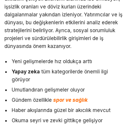
işsizlik oranları ve döviz kurları üzerindeki
dalgalanmalar yakından izleniyor. Yatırımcılar ve iş
dünyası, bu değişkenlerin etkilerini analiz ederek
stratejilerini belirliyor. Ayrıca, sosyal sorumluluk
projeleri ve sürdürülebilirlik girişimleri de iş
dünyasında önem kazanıyor.
Yeni gelişmelerde hız oldukça arttı
Yapay zeka
tüm kategorilerde önemli ilgi
görüyor
Umutlandıran gelişmeler oluyor
Gündem özellikle
spor ve sağlık
Haber akışlarında güzel bir akıcılık mevcut
Okuma seyri ve zevki gittikçe gelişiyor