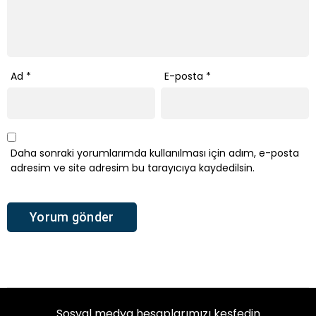
Ad
*
E-posta
*
Daha sonraki yorumlarımda kullanılması için adım, e-posta
adresim ve site adresim bu tarayıcıya kaydedilsin.
Sosyal medya hesaplarımızı keşfedin