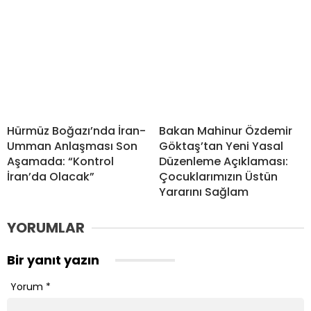
Hürmüz Boğazı’nda İran-
Bakan Mahinur Özdemir
Umman Anlaşması Son
Göktaş’tan Yeni Yasal
Aşamada: “Kontrol
Düzenleme Açıklaması:
İran’da Olacak”
Çocuklarımızın Üstün
Yararını Sağlam
YORUMLAR
Bir yanıt yazın
Yorum
*