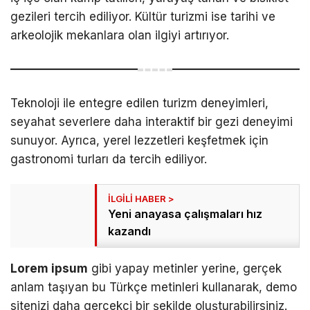
gezileri tercih ediliyor. Kültür turizmi ise tarihi ve
arkeolojik mekanlara olan ilgiyi artırıyor.
Teknoloji ile entegre edilen turizm deneyimleri,
seyahat severlere daha interaktif bir gezi deneyimi
sunuyor. Ayrıca, yerel lezzetleri keşfetmek için
gastronomi turları da tercih ediliyor.
Yeni anayasa çalışmaları hız
kazandı
Lorem ipsum
gibi yapay metinler yerine, gerçek
anlam taşıyan bu Türkçe metinleri kullanarak, demo
sitenizi daha gerçekçi bir şekilde oluşturabilirsiniz.