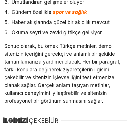
Umutlandıran gelişmeler oluyor
Gündem özellikle
spor ve sağlık
Haber akışlarında güzel bir akıcılık mevcut
Okuma seyri ve zevki gittikçe gelişiyor
Sonuç olarak, bu örnek Türkçe metinler, demo
sitenizin içeriğini gerçekçi ve anlamlı bir şekilde
tamamlamanıza yardımcı olacak. Her bir paragraf,
farklı konulara değinerek ziyaretçilerin ilgisini
çekebilir ve sitenizin işlevselliğini test etmenize
olanak sağlar. Gerçek anlam taşıyan metinler,
kullanıcı deneyimini iyileştirebilir ve sitenizin
profesyonel bir görünüm sunmasını sağlar.
İLGİNİZİ
ÇEKEBİLİR