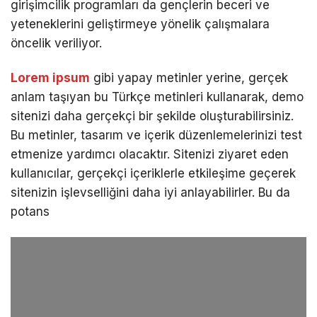
girişimcilik programları da gençlerin beceri ve
yeteneklerini geliştirmeye yönelik çalışmalara
öncelik veriliyor.
Lorem ipsum
gibi yapay metinler yerine, gerçek
anlam taşıyan bu Türkçe metinleri kullanarak, demo
sitenizi daha gerçekçi bir şekilde oluşturabilirsiniz.
Bu metinler, tasarım ve içerik düzenlemelerinizi test
etmenize yardımcı olacaktır. Sitenizi ziyaret eden
kullanıcılar, gerçekçi içeriklerle etkileşime geçerek
sitenizin işlevselliğini daha iyi anlayabilirler. Bu da
potans