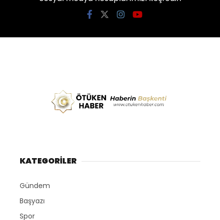
KATEGORİLER
Gündem
Başyazı
Spor