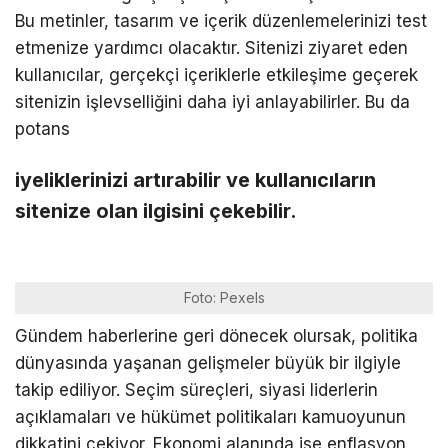
Bu metinler, tasarım ve içerik düzenlemelerinizi test
etmenize yardımcı olacaktır. Sitenizi ziyaret eden
kullanıcılar, gerçekçi içeriklerle etkileşime geçerek
sitenizin işlevselliğini daha iyi anlayabilirler. Bu da
potans
iyeliklerinizi artırabilir ve kullanıcıların
sitenize olan ilgisini çekebilir.
Foto: Pexels
Gündem haberlerine geri dönecek olursak, politika
dünyasında yaşanan gelişmeler büyük bir ilgiyle
takip ediliyor. Seçim süreçleri, siyasi liderlerin
açıklamaları ve hükümet politikaları kamuoyunun
dikkatini çekiyor. Ekonomi alanında ise enflasyon,