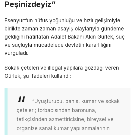
Peşinizdeyiz”
Esenyurt’un nüfus yoğunluğu ve hızlı gelişimiyle
birlikte zaman zaman asayiş olaylarıyla gündeme
geldiğini hatırlatan Adalet Bakanı Akın Gürlek, suç
ve suçluyla mücadelede devletin kararlılığını
vurguladı.
Sokak çeteleri ve illegal yapılara gözdağı veren
Gürlek, şu ifadeleri kullandı:
“Uyuşturucu, bahis, kumar ve sokak
çeteleri; torbacısından baronuna,
tetikçisinden azmettiricisine, bireysel ve
organize sanal kumar yapılanmalarının