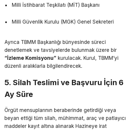
Milli İstihbarat Teşkilatı (MİT) Başkanı
Milli Güvenlik Kurulu (MGK) Genel Sekreteri
Ayrıca TBMM Başkanlığı bünyesinde süreci
denetlemek ve tavsiyelerde bulunmak üzere bir
“İzleme Komisyonu”
kurulacak. Kurul, TBMM’yi
düzenli aralıklarla bilgilendirecek.
5. Silah Teslimi ve Başvuru İçin 6
Ay Süre
Örgüt mensuplarının beraberinde getirdiği veya
beyan ettiği tüm silah, mühimmat, araç ve patlayıcı
maddeler kayıt altına alınarak Hazineye irat