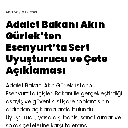
Ana Sayfa
›
Genel
Adalet Bakanı Akın
Gürlek’ten
Esenyurt’ta Sert
Uyuşturucu ve Çete
Açıklaması
Adalet Bakanı Akın Gürlek, İstanbul
Esenyurt’ta İçişleri Bakanı ile gerçekleştirdiği
asayiş ve güvenlik istişare toplantısının
ardından açıklamalarda bulundu.
Uyuşturucu, yasa dışı bahis, sanal kumar ve
sokak çetelerine karşı tolerans