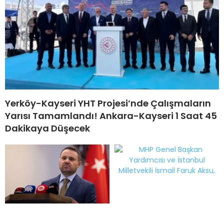
Yerköy-Kayseri YHT Projesi’nde Çalışmaların
Yarısı Tamamlandı! Ankara-Kayseri 1 Saat 45
Dakikaya Düşecek