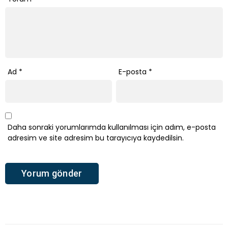
Ad
*
E-posta
*
Daha sonraki yorumlarımda kullanılması için adım, e-posta
adresim ve site adresim bu tarayıcıya kaydedilsin.