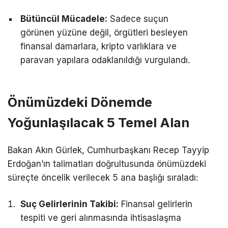
Bütüncül Mücadele:
Sadece suçun
görünen yüzüne değil, örgütleri besleyen
finansal damarlara, kripto varlıklara ve
paravan yapılara odaklanıldığı vurgulandı.
Önümüzdeki Dönemde
Yoğunlaşılacak 5 Temel Alan
Bakan Akın Gürlek, Cumhurbaşkanı Recep Tayyip
Erdoğan’ın talimatları doğrultusunda önümüzdeki
süreçte öncelik verilecek 5 ana başlığı sıraladı:
Suç Gelirlerinin Takibi:
Finansal gelirlerin
tespiti ve geri alınmasında ihtisaslaşma