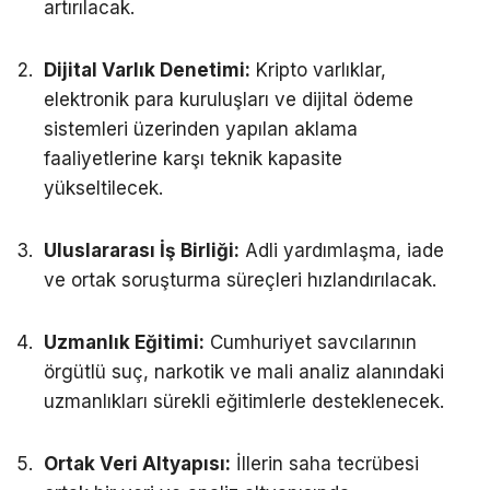
artırılacak.
Dijital Varlık Denetimi:
Kripto varlıklar,
elektronik para kuruluşları ve dijital ödeme
sistemleri üzerinden yapılan aklama
faaliyetlerine karşı teknik kapasite
yükseltilecek.
Uluslararası İş Birliği:
Adli yardımlaşma, iade
ve ortak soruşturma süreçleri hızlandırılacak.
Uzmanlık Eğitimi:
Cumhuriyet savcılarının
örgütlü suç, narkotik ve mali analiz alanındaki
uzmanlıkları sürekli eğitimlerle desteklenecek.
Ortak Veri Altyapısı:
İllerin saha tecrübesi