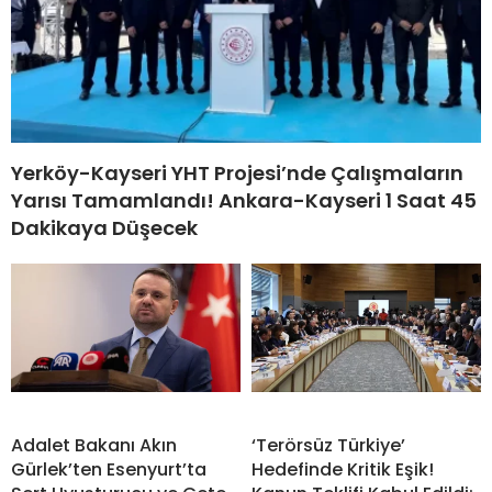
Yerköy-Kayseri YHT Projesi’nde Çalışmaların
Yarısı Tamamlandı! Ankara-Kayseri 1 Saat 45
Dakikaya Düşecek
Adalet Bakanı Akın
‘Terörsüz Türkiye’
Gürlek’ten Esenyurt’ta
Hedefinde Kritik Eşik!