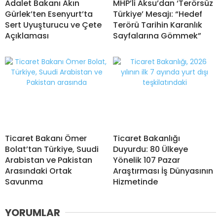
Adalet Bakanı Akın
MHP’li Aksu’dan ‘Terörsüz
Gürlek’ten Esenyurt’ta
Türkiye’ Mesajı: “Hedef
Sert Uyuşturucu ve Çete
Terörü Tarihin Karanlık
Açıklaması
Sayfalarına Gömmek”
Ticaret Bakanı Ömer
Ticaret Bakanlığı
Bolat’tan Türkiye, Suudi
Duyurdu: 80 Ülkeye
Arabistan ve Pakistan
Yönelik 107 Pazar
Arasındaki Ortak
Araştırması İş Dünyasının
Savunma
Hizmetinde
YORUMLAR