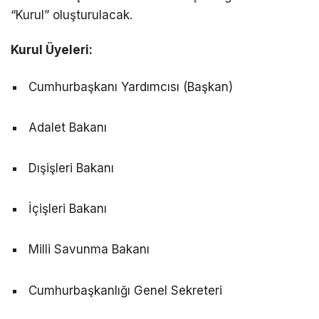
“Kurul” oluşturulacak.
Kurul Üyeleri:
Cumhurbaşkanı Yardımcısı (Başkan)
Adalet Bakanı
Dışişleri Bakanı
İçişleri Bakanı
Milli Savunma Bakanı
Cumhurbaşkanlığı Genel Sekreteri