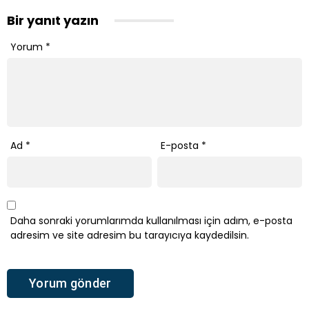
Bir yanıt yazın
Yorum
*
Ad
*
E-posta
*
Daha sonraki yorumlarımda kullanılması için adım, e-posta
adresim ve site adresim bu tarayıcıya kaydedilsin.