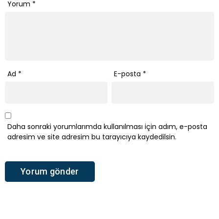
Yorum
*
Ad
*
E-posta
*
Daha sonraki yorumlarımda kullanılması için adım, e-posta
adresim ve site adresim bu tarayıcıya kaydedilsin.