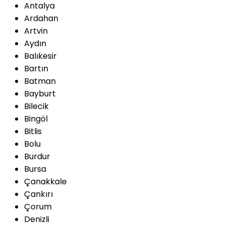
Antalya
Ardahan
Artvin
Aydın
Balıkesir
Bartın
Batman
Bayburt
Bilecik
Bingöl
Bitlis
Bolu
Burdur
Bursa
Çanakkale
Çankırı
Çorum
Denizli