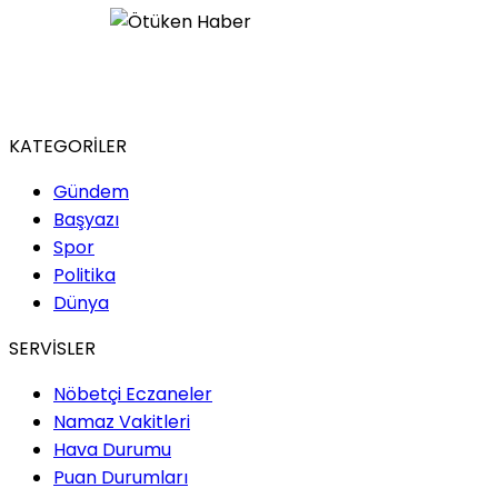
KATEGORİLER
Gündem
Başyazı
Spor
Politika
Dünya
SERVİSLER
Nöbetçi Eczaneler
Namaz Vakitleri
Hava Durumu
Puan Durumları