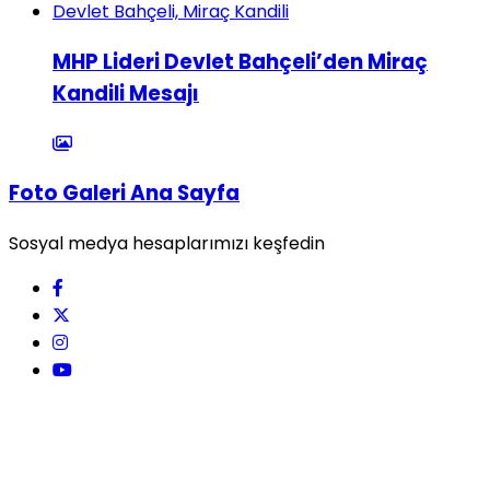
MHP Lideri Devlet Bahçeli’den Miraç
Kandili Mesajı
Foto Galeri Ana Sayfa
Sosyal medya hesaplarımızı keşfedin