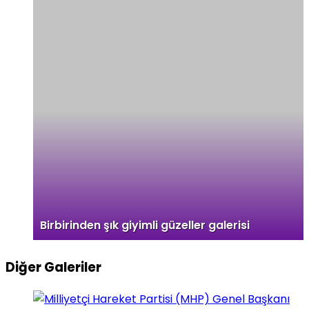
Birbirinden şık giyimli güzeller galerisi
Diğer Galeriler