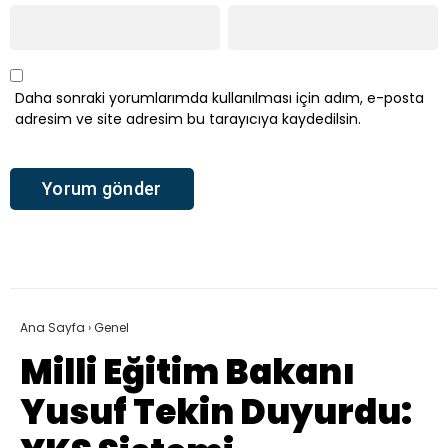
Daha sonraki yorumlarımda kullanılması için adım, e-posta
adresim ve site adresim bu tarayıcıya kaydedilsin.
Ana Sayfa
›
Genel
Milli Eğitim Bakanı
Yusuf Tekin Duyurdu: