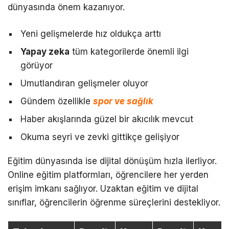
dünyasında önem kazanıyor.
Yeni gelişmelerde hız oldukça arttı
Yapay zeka
tüm kategorilerde önemli ilgi
görüyor
Umutlandıran gelişmeler oluyor
Gündem özellikle
spor ve sağlık
Haber akışlarında güzel bir akıcılık mevcut
Okuma seyri ve zevki gittikçe gelişiyor
Eğitim dünyasında ise dijital dönüşüm hızla ilerliyor.
Online eğitim platformları, öğrencilere her yerden
erişim imkanı sağlıyor. Uzaktan eğitim ve dijital
sınıflar, öğrencilerin öğrenme süreçlerini destekliyor.