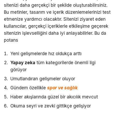
sitenizi daha gerçekçi bir şekilde oluşturabilirsiniz.
Bu metinler, tasarım ve içerik düzenlemelerinizi test
etmenize yardımcı olacaktır. Sitenizi ziyaret eden
kullanıcılar, gerçekçi içeriklerle etkileşime geçerek
sitenizin işlevselliğini daha iyi anlayabilirler. Bu da
potans
Yeni gelişmelerde hız oldukça arttı
Yapay zeka
tüm kategorilerde önemli ilgi
görüyor
Umutlandıran gelişmeler oluyor
Gündem özellikle
spor ve sağlık
Haber akışlarında güzel bir akıcılık mevcut
Okuma seyri ve zevki gittikçe gelişiyor