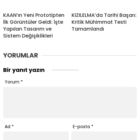
KAAN’ın Yeni Prototipten
KIZILELMA’da Tarihi Başarı:
İlk Görüntüler Geldi: İşte
Kritik Mühimmat Testi
Yapılan Tasarım ve
Tamamlandı
Sistem Değişiklikleri
YORUMLAR
Bir yanıt yazın
Yorum
*
Ad
*
E-posta
*