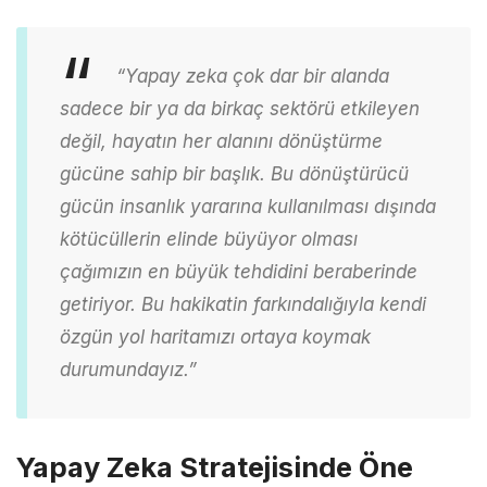
“Yapay zeka çok dar bir alanda
sadece bir ya da birkaç sektörü etkileyen
değil, hayatın her alanını dönüştürme
gücüne sahip bir başlık. Bu dönüştürücü
gücün insanlık yararına kullanılması dışında
kötücüllerin elinde büyüyor olması
çağımızın en büyük tehdidini beraberinde
getiriyor. Bu hakikatin farkındalığıyla kendi
özgün yol haritamızı ortaya koymak
durumundayız.”
Yapay Zeka Stratejisinde Öne