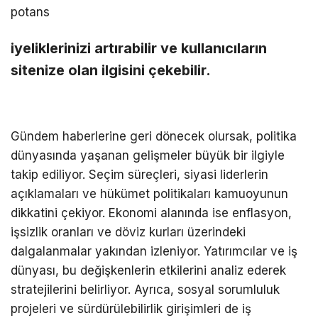
potans
iyeliklerinizi artırabilir ve kullanıcıların
sitenize olan ilgisini çekebilir.
Gündem haberlerine geri dönecek olursak, politika
dünyasında yaşanan gelişmeler büyük bir ilgiyle
takip ediliyor. Seçim süreçleri, siyasi liderlerin
açıklamaları ve hükümet politikaları kamuoyunun
dikkatini çekiyor. Ekonomi alanında ise enflasyon,
işsizlik oranları ve döviz kurları üzerindeki
dalgalanmalar yakından izleniyor. Yatırımcılar ve iş
dünyası, bu değişkenlerin etkilerini analiz ederek
stratejilerini belirliyor. Ayrıca, sosyal sorumluluk
projeleri ve sürdürülebilirlik girişimleri de iş