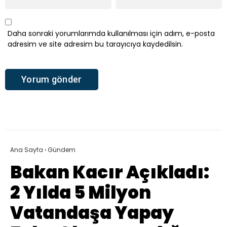
Daha sonraki yorumlarımda kullanılması için adım, e-posta
adresim ve site adresim bu tarayıcıya kaydedilsin.
Ana Sayfa
›
Gündem
Bakan Kacır Açıkladı:
2 Yılda 5 Milyon
Vatandaşa Yapay