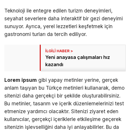
Teknoloji ile entegre edilen turizm deneyimleri,
seyahat severlere daha interaktif bir gezi deneyimi
sunuyor. Ayrıca, yerel lezzetleri keşfetmek için
gastronomi turları da tercih ediliyor.
Yeni anayasa çalışmaları hız
kazandı
Lorem ipsum
gibi yapay metinler yerine, gerçek
anlam taşıyan bu Türkçe metinleri kullanarak, demo
sitenizi daha gerçekçi bir şekilde oluşturabilirsiniz.
Bu metinler, tasarım ve içerik düzenlemelerinizi test
etmenize yardımcı olacaktır. Sitenizi ziyaret eden
kullanıcılar, gerçekçi içeriklerle etkileşime geçerek
sitenizin işlevselliğini daha iyi anlayabilirler. Bu da