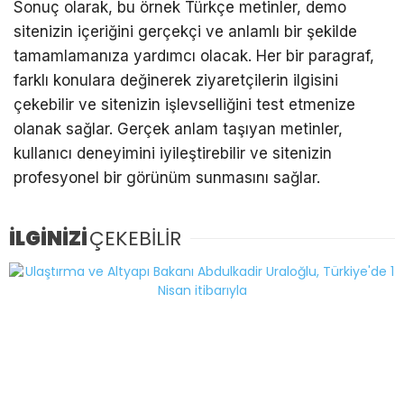
Sonuç olarak, bu örnek Türkçe metinler, demo
sitenizin içeriğini gerçekçi ve anlamlı bir şekilde
tamamlamanıza yardımcı olacak. Her bir paragraf,
farklı konulara değinerek ziyaretçilerin ilgisini
çekebilir ve sitenizin işlevselliğini test etmenize
olanak sağlar. Gerçek anlam taşıyan metinler,
kullanıcı deneyimini iyileştirebilir ve sitenizin
profesyonel bir görünüm sunmasını sağlar.
İLGİNİZİ
ÇEKEBİLİR