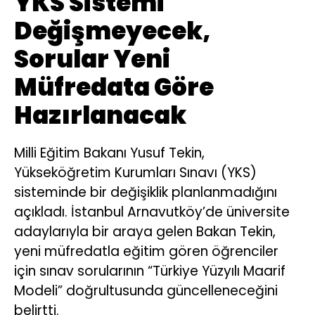
YKS Sistemi
Değişmeyecek,
Sorular Yeni
Müfredata Göre
Hazırlanacak
Milli Eğitim Bakanı Yusuf Tekin,
Yükseköğretim Kurumları Sınavı (YKS)
sisteminde bir değişiklik planlanmadığını
açıkladı. İstanbul Arnavutköy’de üniversite
adaylarıyla bir araya gelen Bakan Tekin,
yeni müfredatla eğitim gören öğrenciler
için sınav sorularının “Türkiye Yüzyılı Maarif
Modeli” doğrultusunda güncelleneceğini
belirtti.