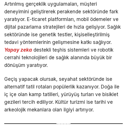
Artırılmış gerçeklik uygulamaları, müşteri
deneyimini geliştirerek perakende sektöründe fark
yaratıyor. E-ticaret platformları, mobil ödemeler ve
dijital pazarlama stratejileri de hızla gelişiyor. Sağlık
sektöründe ise genetik testler, kişiselleştirilmiş
tedavi yöntemlerinin gelişmesine katkı sağlıyor.
Yapay zeka
destekli teşhis sistemleri ve robotik
cerrahi teknolojileri de sağlık alanında büyük bir
dönüşüm yaratıyor.
Geçiş yapacak olursak, seyahat sektöründe ise
alternatif tatil rotaları popülerlik kazanıyor. Doğa ile
iç içe olan kamp tatilleri, yürüyüş turları ve bisiklet
gezileri tercih ediliyor. Kültür turizmi ise tarihi ve
arkeolojik mekanlara olan ilgiyi artırıyor.