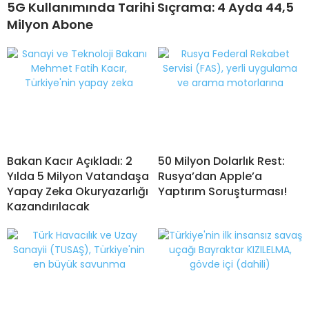
5G Kullanımında Tarihi Sıçrama: 4 Ayda 44,5
Milyon Abone
Bakan Kacır Açıkladı: 2
50 Milyon Dolarlık Rest:
Yılda 5 Milyon Vatandaşa
Rusya’dan Apple’a
Yapay Zeka Okuryazarlığı
Yaptırım Soruşturması!
Kazandırılacak