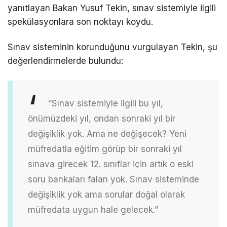
yanıtlayan Bakan Yusuf Tekin, sınav sistemiyle ilgili
spekülasyonlara son noktayı koydu.
Sınav sisteminin korunduğunu vurgulayan Tekin, şu
değerlendirmelerde bulundu:
“Sınav sistemiyle ilgili bu yıl,
önümüzdeki yıl, ondan sonraki yıl bir
değişiklik yok. Ama ne değişecek? Yeni
müfredatla eğitim görüp bir sonraki yıl
sınava girecek 12. sınıflar için artık o eski
soru bankaları falan yok. Sınav sisteminde
değişiklik yok ama sorular doğal olarak
müfredata uygun hale gelecek.”