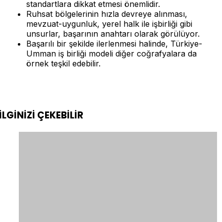
standartlara dikkat etmesi önemlidir.
Ruhsat bölgelerinin hızla devreye alınması,
mevzuat-uygunluk, yerel halk ile işbirliği gibi
unsurlar, başarının anahtarı olarak görülüyor.
Başarılı bir şekilde ilerlenmesi halinde, Türkiye-
Umman iş birliği modeli diğer coğrafyalara da
örnek teşkil edebilir.
İLGİNİZİ
ÇEKEBİLİR