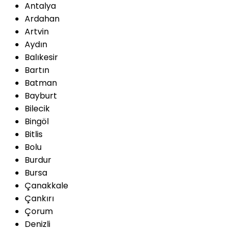
Antalya
Ardahan
Artvin
Aydın
Balıkesir
Bartın
Batman
Bayburt
Bilecik
Bingöl
Bitlis
Bolu
Burdur
Bursa
Çanakkale
Çankırı
Çorum
Denizli