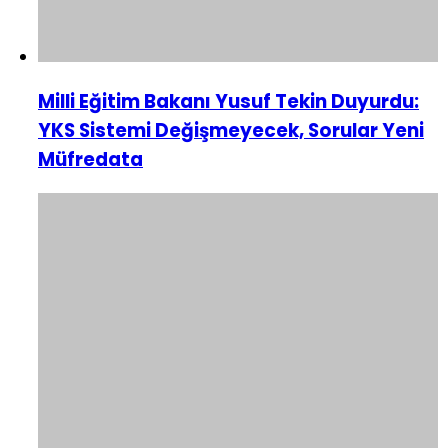
Milli Eğitim Bakanı Yusuf Tekin Duyurdu:
YKS Sistemi Değişmeyecek, Sorular Yeni
Müfredata