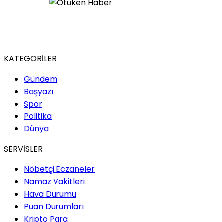
KATEGORİLER
Gündem
Başyazı
Spor
Politika
Dünya
SERVİSLER
Nöbetçi Eczaneler
Namaz Vakitleri
Hava Durumu
Puan Durumları
Kripto Para