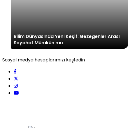
Bilim Dünyasında Yeni Keşif: Gezegenler Arası
Seyahat Mümkün mü
Sosyal medya hesaplarımızı keşfedin