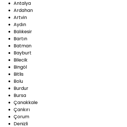
Antalya
Ardahan
Artvin
Aydın
Balıkesir
Bartın
Batman
Bayburt
Bilecik
Bingöl
Bitlis
Bolu
Burdur
Bursa
Çanakkale
Çankırı
Çorum
Denizli