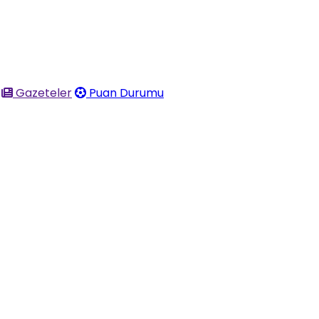
Gazeteler
Puan Durumu