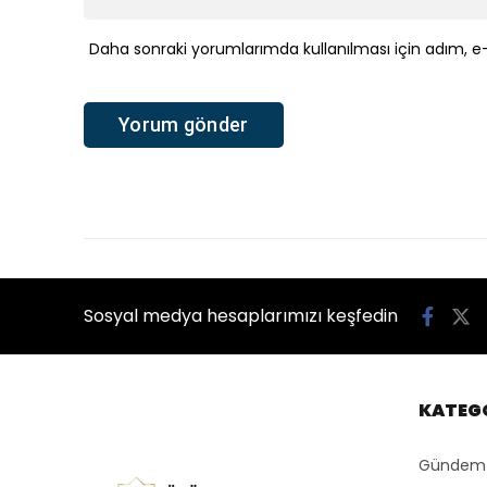
Daha sonraki yorumlarımda kullanılması için adım, e-
Sosyal medya hesaplarımızı keşfedin
KATEGO
Gündem