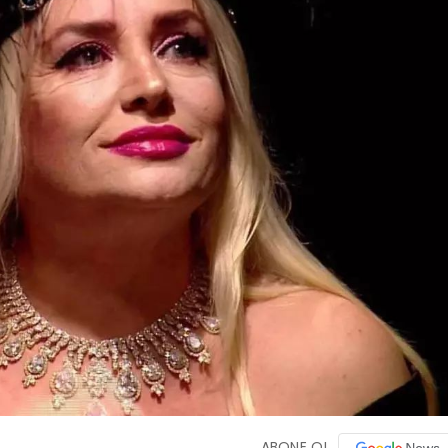
ABONE OL