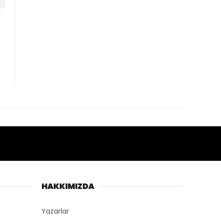
HAKKIMIZDA
Yazarlar