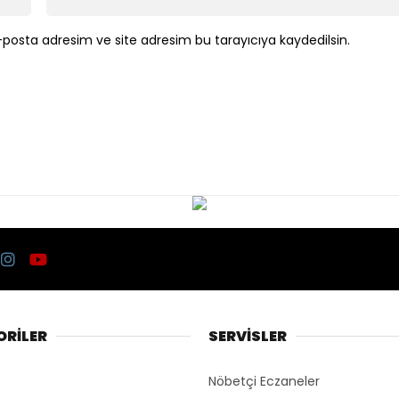
posta adresim ve site adresim bu tarayıcıya kaydedilsin.
RİLER
SERVİSLER
Nöbetçi Eczaneler