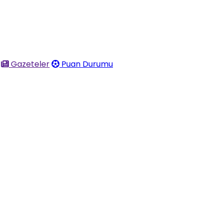
Gazeteler
Puan Durumu