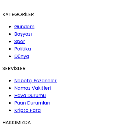
KATEGORİLER
Gündem
Başyazı
Spor
Politika
Dünya
SERVİSLER
Nöbetçi Eczaneler
Namaz Vakitleri
Hava Durumu
Puan Durumları
Kripto Para
HAKKIMIZDA