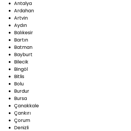
Antalya
Ardahan
Artvin
Aydın
Balıkesir
Bartın
Batman
Bayburt
Bilecik
Bingöl
Bitlis
Bolu
Burdur
Bursa
Çanakkale
Çankırı
Çorum
Denizli