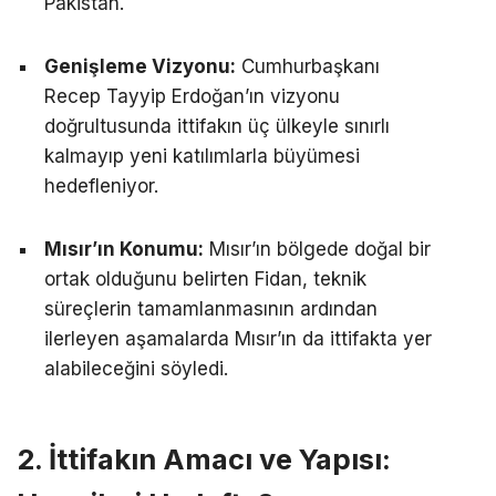
Pakistan.
Genişleme Vizyonu:
Cumhurbaşkanı
Recep Tayyip Erdoğan’ın vizyonu
doğrultusunda ittifakın üç ülkeyle sınırlı
kalmayıp yeni katılımlarla büyümesi
hedefleniyor.
Mısır’ın Konumu:
Mısır’ın bölgede doğal bir
ortak olduğunu belirten Fidan, teknik
süreçlerin tamamlanmasının ardından
ilerleyen aşamalarda Mısır’ın da ittifakta yer
alabileceğini söyledi.
2. İttifakın Amacı ve Yapısı: