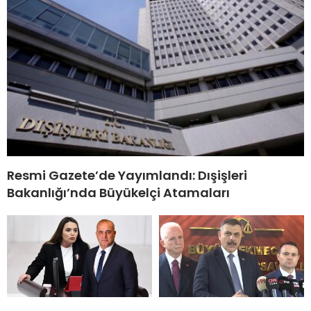
Resmi Gazete’de Yayımlandı: Dışişleri
Bakanlığı’nda Büyükelçi Atamaları