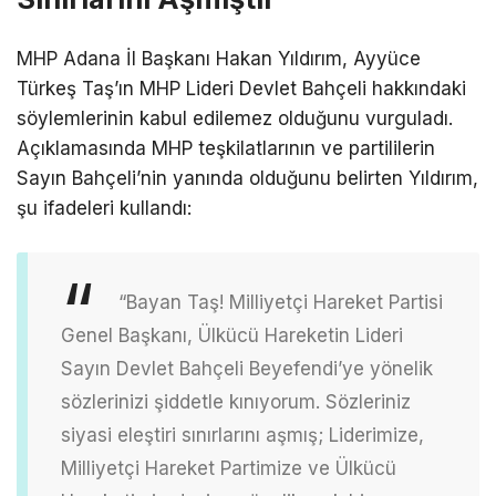
MHP Adana İl Başkanı Hakan Yıldırım, Ayyüce
Türkeş Taş’ın MHP Lideri Devlet Bahçeli hakkındaki
söylemlerinin kabul edilemez olduğunu vurguladı.
Açıklamasında MHP teşkilatlarının ve partililerin
Sayın Bahçeli’nin yanında olduğunu belirten Yıldırım,
şu ifadeleri kullandı:
“Bayan Taş! Milliyetçi Hareket Partisi
Genel Başkanı, Ülkücü Hareketin Lideri
Sayın Devlet Bahçeli Beyefendi’ye yönelik
sözlerinizi şiddetle kınıyorum. Sözleriniz
siyasi eleştiri sınırlarını aşmış; Liderimize,
Milliyetçi Hareket Partimize ve Ülkücü