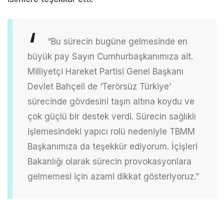
“Bu sürecin bugüne gelmesinde en
büyük pay Sayın Cumhurbaşkanımıza ait.
Milliyetçi Hareket Partisi Genel Başkanı
Devlet Bahçeli de ‘Terörsüz Türkiye’
sürecinde gövdesini taşın altına koydu ve
çok güçlü bir destek verdi. Sürecin sağlıklı
işlemesindeki yapıcı rolü nedeniyle TBMM
Başkanımıza da teşekkür ediyorum. İçişleri
Bakanlığı olarak sürecin provokasyonlara
gelmemesi için azami dikkat gösteriyoruz.”