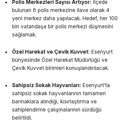
Polis Merkezleri Sayısı Artıyor:
İlçede
bulunan 6 polis merkezine ilave olarak 4
yeni merkez daha yapılacak. Hedef, her 100
bin vatandaşa bir polis merkezi düşmesini
sağlamak.
Özel Harekat ve Çevik Kuvvet:
Esenyurt
bünyesinde Özel Harekat Müdürlüğü ve
Çevik Kuvvet birimleri konuşlandırılacak.
Sahipsiz Sokak Hayvanları:
Esenyurt’ta
sahipsiz sokak hayvanlarının tamamen
barınaklara alındığı, kısırlaştırma ve
sahiplendirme çalışmalarının sürdüğü
belirtildi.