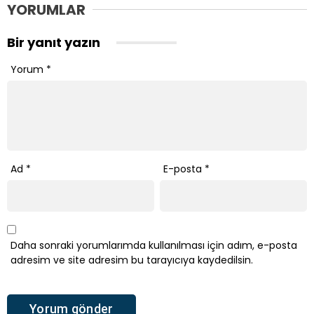
YORUMLAR
Bir yanıt yazın
Yorum
*
Ad
*
E-posta
*
Daha sonraki yorumlarımda kullanılması için adım, e-posta
adresim ve site adresim bu tarayıcıya kaydedilsin.