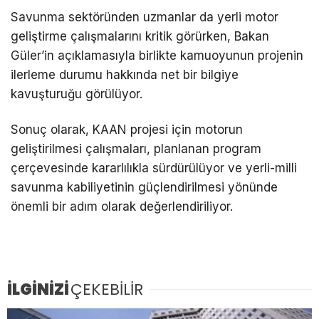
Savunma sektöründen uzmanlar da yerli motor
geliştirme çalışmalarını kritik görürken, Bakan
Güler’in açıklamasıyla birlikte kamuoyunun projenin
ilerleme durumu hakkında net bir bilgiye
kavuşturuğu görülüyor.
Sonuç olarak, KAAN projesi için motorun
geliştirilmesi çalışmaları, planlanan program
çerçevesinde kararlılıkla sürdürülüyor ve yerli-milli
savunma kabiliyetinin güçlendirilmesi yönünde
önemli bir adım olarak değerlendiriliyor.
İLGİNİZİ
ÇEKEBİLİR