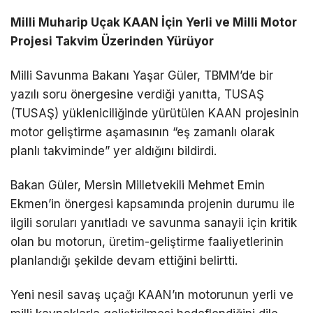
Milli Muharip Uçak KAAN İçin Yerli ve Milli Motor
Projesi Takvim Üzerinden Yürüyor
Milli Savunma Bakanı Yaşar Güler, TBMM’de bir
yazılı soru önergesine verdiği yanıtta, TUSAŞ
(TUSAŞ) yükleniciliğinde yürütülen KAAN projesinin
motor geliştirme aşamasının “eş zamanlı olarak
planlı takviminde” yer aldığını bildirdi.
Bakan Güler, Mersin Milletvekili Mehmet Emin
Ekmen’in önergesi kapsamında projenin durumu ile
ilgili soruları yanıtladı ve savunma sanayii için kritik
olan bu motorun, üretim-geliştirme faaliyetlerinin
planlandığı şekilde devam ettiğini belirtti.
Yeni nesil savaş uçağı KAAN’ın motorunun yerli ve