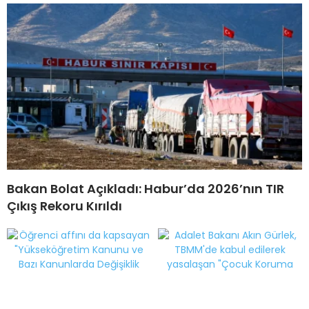
Bakan Bolat Açıkladı: Habur’da 2026’nın TIR
Çıkış Rekoru Kırıldı