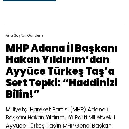
Ana Sayfa
›
Gündem
MHP Adana İl Başkanı
Hakan Yıldırım’dan
Ayyüce Türkeş Taş’a
Sert Tepki: “Haddinizi
Bilin!”
Milliyetçi Hareket Partisi (MHP) Adana İl
Başkanı Hakan Yıldırım, İYİ Parti Milletvekili
Ayyüce Türkeş Taş’ın MHP Genel Başkanı