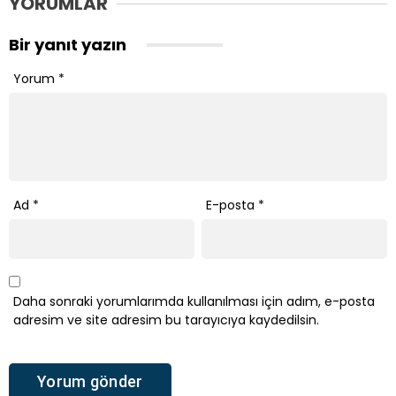
YORUMLAR
Bir yanıt yazın
Yorum
*
Ad
*
E-posta
*
Daha sonraki yorumlarımda kullanılması için adım, e-posta
adresim ve site adresim bu tarayıcıya kaydedilsin.