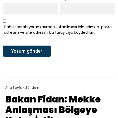
Daha sonraki yorumlarımda kullanılması için adım, e-posta
adresim ve site adresim bu tarayıcıya kaydedilsin.
Ana Sayfa
›
Gündem
Bakan Fidan: Mekke
Anlaşması Bölgeye