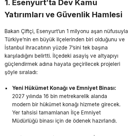
1. Esenyurt’ta Dev Kamu
Yatırımları ve Güvenlik Hamlesi
Bakan Çiftçi, Esenyurt’un 1 milyonu aşan nüfusuyla
Türkiye’nin en büyük ilçelerinden biri olduğunu ve
İstanbul ihracatının yüzde 7’sini tek başına
karşıladığını belirtti. İlçedeki asayiş ve altyapıyı
güçlendirmek adına hayata geçirilecek projeleri
şöyle sıraladı:
Yeni Hükümet Konağı ve Emniyet Binası:
2027 yılında 16 bin metrekarelik alanda
modern bir hükümet konağı hizmete girecek.
Yer tahsisi tamamlanan İlçe Emniyet
Müdürlüğü binası için de ödenek hazırlandı.