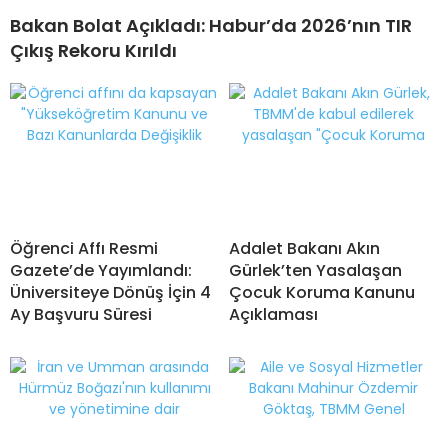
Bakan Bolat Açıkladı: Habur’da 2026’nın TIR
Çıkış Rekoru Kırıldı
Öğrenci Affı Resmi
Adalet Bakanı Akın
Gazete’de Yayımlandı:
Gürlek’ten Yasalaşan
Üniversiteye Dönüş İçin 4
Çocuk Koruma Kanunu
Ay Başvuru Süresi
Açıklaması