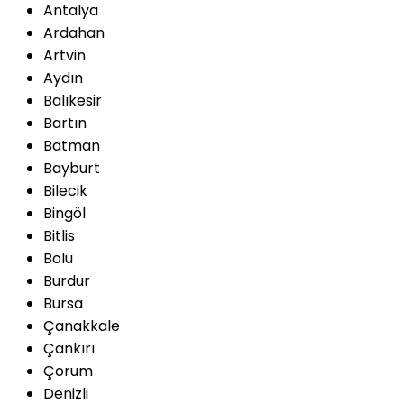
Antalya
Ardahan
Artvin
Aydın
Balıkesir
Bartın
Batman
Bayburt
Bilecik
Bingöl
Bitlis
Bolu
Burdur
Bursa
Çanakkale
Çankırı
Çorum
Denizli