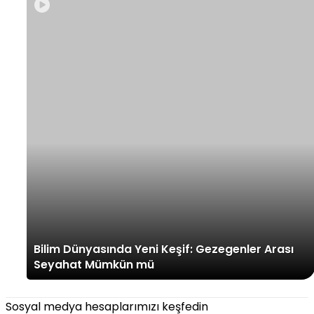
Bilim Dünyasında Yeni Keşif: Gezegenler Arası
Seyahat Mümkün mü
Sosyal medya hesaplarımızı keşfedin