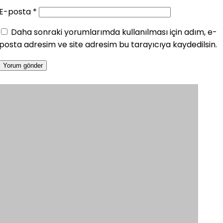
E-posta
*
Daha sonraki yorumlarımda kullanılması için adım, e-
posta adresim ve site adresim bu tarayıcıya kaydedilsin.