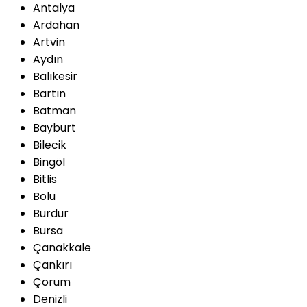
Antalya
Ardahan
Artvin
Aydın
Balıkesir
Bartın
Batman
Bayburt
Bilecik
Bingöl
Bitlis
Bolu
Burdur
Bursa
Çanakkale
Çankırı
Çorum
Denizli