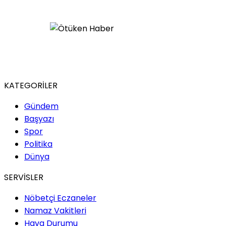
KATEGORİLER
Gündem
Başyazı
Spor
Politika
Dünya
SERVİSLER
Nöbetçi Eczaneler
Namaz Vakitleri
Hava Durumu