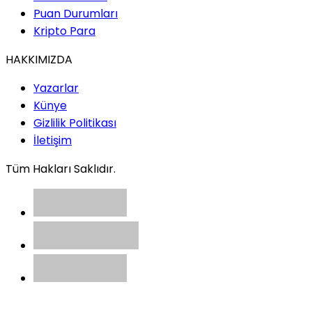
Puan Durumları
Kripto Para
HAKKIMIZDA
Yazarlar
Künye
Gizlilik Politikası
İletişim
Tüm Hakları Saklıdır.