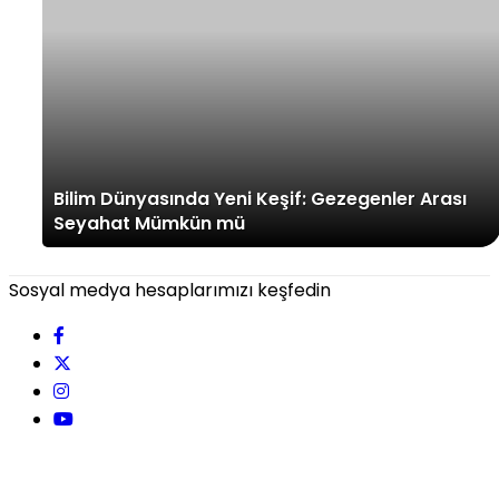
Bilim Dünyasında Yeni Keşif: Gezegenler Arası
Seyahat Mümkün mü
Sosyal medya hesaplarımızı keşfedin