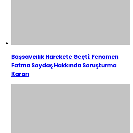
Başsavcılık Harekete Geçti: Fenomen
Fatma Soydaş Hakkında Soruşturma
Kararı