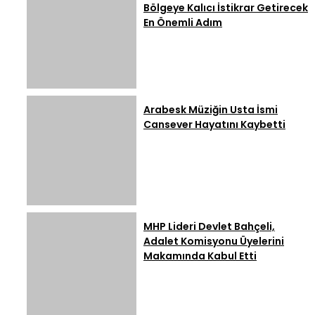
Bölgeye Kalıcı İstikrar Getirecek
En Önemli Adım
Arabesk Müziğin Usta İsmi
Cansever Hayatını Kaybetti
MHP Lideri Devlet Bahçeli,
Adalet Komisyonu Üyelerini
Makamında Kabul Etti