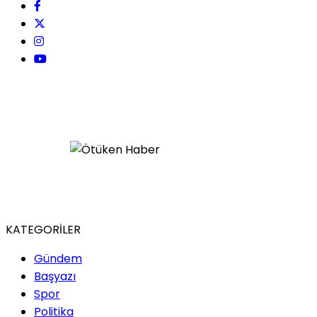
KATEGORİLER
Gündem
Başyazı
Spor
Politika