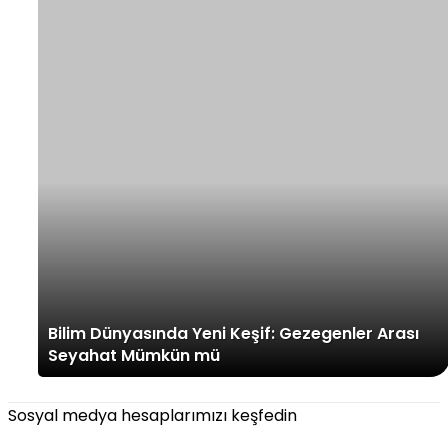
Bilim Dünyasında Yeni Keşif: Gezegenler Arası
Seyahat Mümkün mü
Sosyal medya hesaplarımızı keşfedin