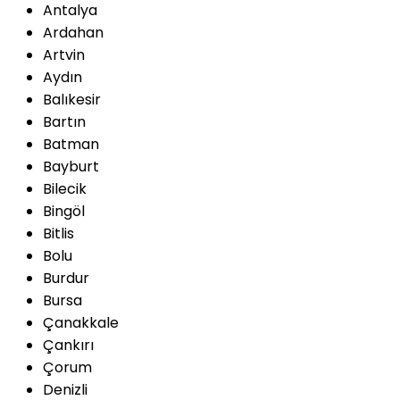
Antalya
Ardahan
Artvin
Aydın
Balıkesir
Bartın
Batman
Bayburt
Bilecik
Bingöl
Bitlis
Bolu
Burdur
Bursa
Çanakkale
Çankırı
Çorum
Denizli