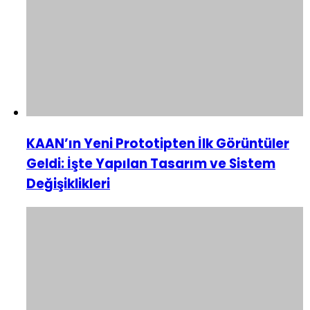
KAAN’ın Yeni Prototipten İlk Görüntüler
Geldi: İşte Yapılan Tasarım ve Sistem
Değişiklikleri