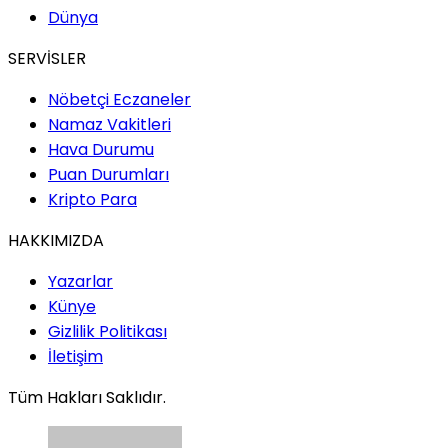
Dünya
SERVİSLER
Nöbetçi Eczaneler
Namaz Vakitleri
Hava Durumu
Puan Durumları
Kripto Para
HAKKIMIZDA
Yazarlar
Künye
Gizlilik Politikası
İletişim
Tüm Hakları Saklıdır.