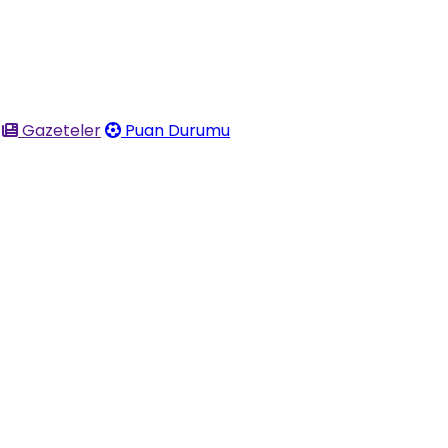
Gazeteler
Puan Durumu