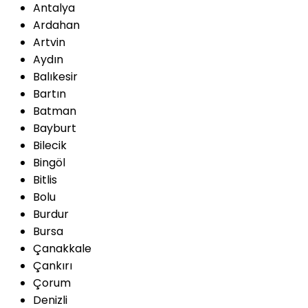
Antalya
Ardahan
Artvin
Aydın
Balıkesir
Bartın
Batman
Bayburt
Bilecik
Bingöl
Bitlis
Bolu
Burdur
Bursa
Çanakkale
Çankırı
Çorum
Denizli