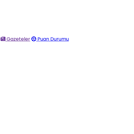
Gazeteler
Puan Durumu