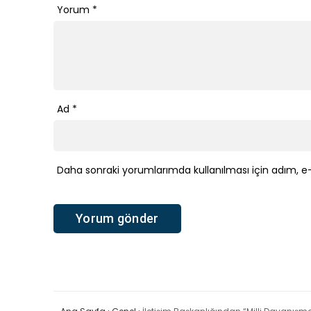
Yorum
*
Ad
*
Daha sonraki yorumlarımda kullanılması için adım, e-