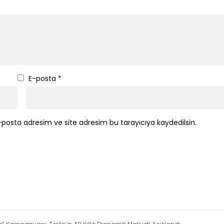
E-posta
*
posta adresim ve site adresim bu tarayıcıya kaydedilsin.