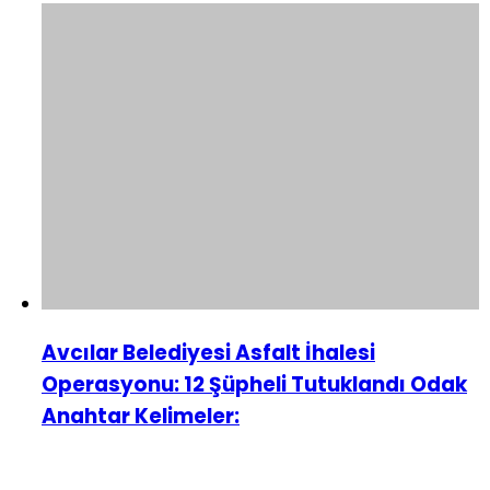
Avcılar Belediyesi Asfalt İhalesi
Operasyonu: 12 Şüpheli Tutuklandı Odak
Anahtar Kelimeler: