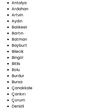
Antalya
Ardahan
Artvin
Aydın
Balıkesir
Bartın
Batman
Bayburt
Bilecik
Bingöl
Bitlis
Bolu
Burdur
Bursa
Çanakkale
Çankırı
Çorum
Denizli