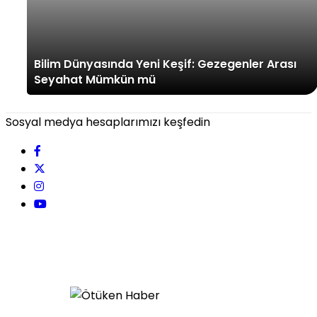
Bilim Dünyasında Yeni Keşif: Gezegenler Arası
Seyahat Mümkün mü
Sosyal medya hesaplarımızı keşfedin