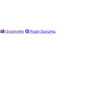
Gazeteler
Puan Durumu