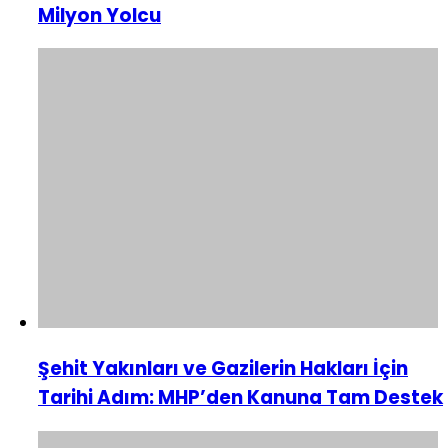
Milyon Yolcu
Şehit Yakınları ve Gazilerin Hakları İçin
Tarihi Adım: MHP’den Kanuna Tam Destek