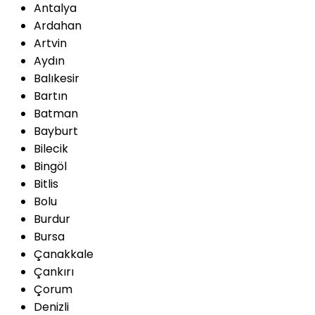
Antalya
Ardahan
Artvin
Aydın
Balıkesir
Bartın
Batman
Bayburt
Bilecik
Bingöl
Bitlis
Bolu
Burdur
Bursa
Çanakkale
Çankırı
Çorum
Denizli