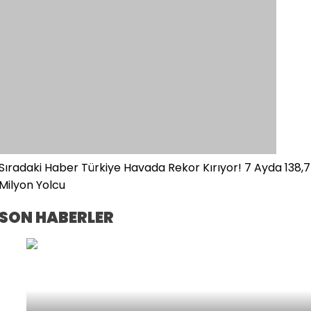
Sıradaki Haber
Türkiye Havada Rekor Kırıyor! 7 Ayda 138,7
Milyon Yolcu
SON HABERLER