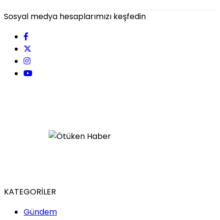
Sosyal medya hesaplarımızı keşfedin
KATEGORİLER
Gündem