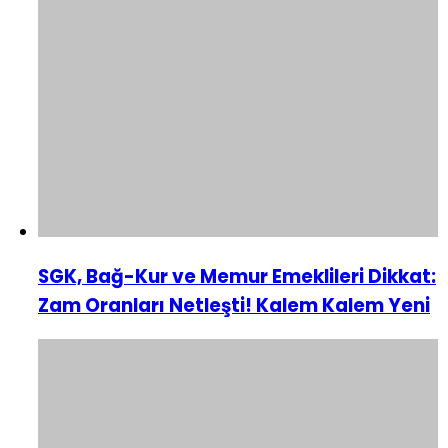
SGK, Bağ-Kur ve Memur Emeklileri Dikkat:
Zam Oranları Netleşti! Kalem Kalem Yeni