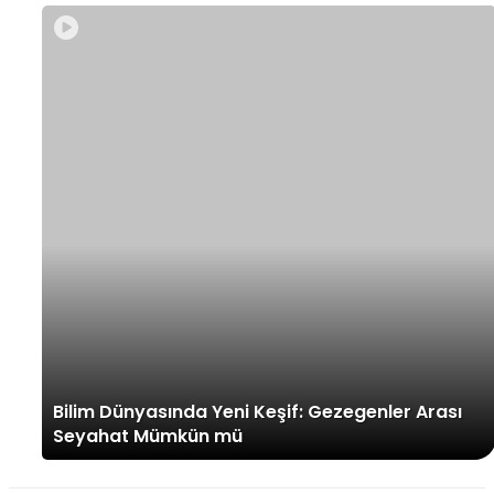
Bilim Dünyasında Yeni Keşif: Gezegenler Arası
Seyahat Mümkün mü