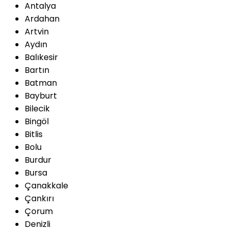
Antalya
Ardahan
Artvin
Aydın
Balıkesir
Bartın
Batman
Bayburt
Bilecik
Bingöl
Bitlis
Bolu
Burdur
Bursa
Çanakkale
Çankırı
Çorum
Denizli