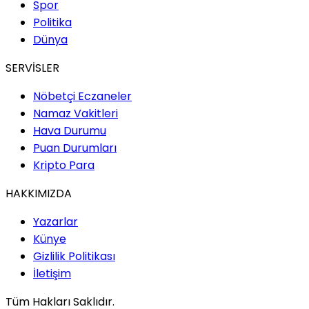
Spor
Politika
Dünya
SERVİSLER
Nöbetçi Eczaneler
Namaz Vakitleri
Hava Durumu
Puan Durumları
Kripto Para
HAKKIMIZDA
Yazarlar
Künye
Gizlilik Politikası
İletişim
Tüm Hakları Saklıdır.