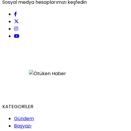
Sosyal medya hesaplarımızı keşfedin
KATEGORİLER
Gündem
Başyazı