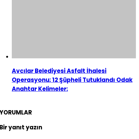
Avcılar Belediyesi Asfalt İhalesi
Operasyonu: 12 Şüpheli Tutuklandı Odak
Anahtar Kelimeler:
YORUMLAR
Bir yanıt yazın