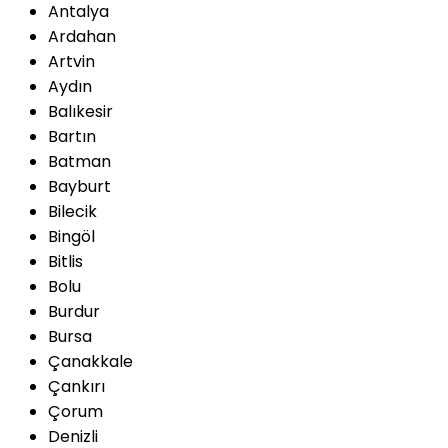
Antalya
Ardahan
Artvin
Aydın
Balıkesir
Bartın
Batman
Bayburt
Bilecik
Bingöl
Bitlis
Bolu
Burdur
Bursa
Çanakkale
Çankırı
Çorum
Denizli