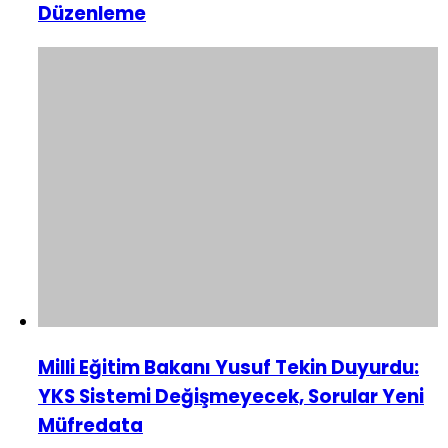
Düzenleme
Milli Eğitim Bakanı Yusuf Tekin Duyurdu:
YKS Sistemi Değişmeyecek, Sorular Yeni
Müfredata