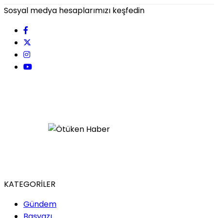
Sosyal medya hesaplarımızı keşfedin
KATEGORİLER
Gündem
Başyazı