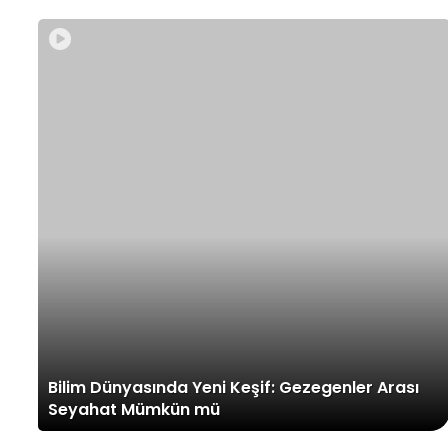
Bilim Dünyasında Yeni Keşif: Gezegenler Arası
Seyahat Mümkün mü