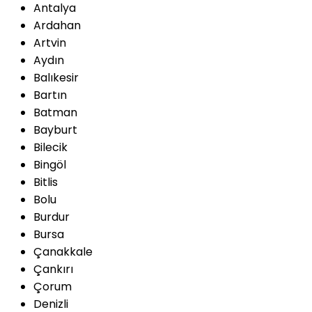
Antalya
Ardahan
Artvin
Aydın
Balıkesir
Bartın
Batman
Bayburt
Bilecik
Bingöl
Bitlis
Bolu
Burdur
Bursa
Çanakkale
Çankırı
Çorum
Denizli