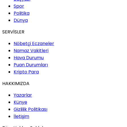
Spor
Politika
Dünya
SERVİSLER
Nöbetçi Eczaneler
Namaz Vakitleri
Hava Durumu
Puan Durumları
Kripto Para
HAKKIMIZDA
Yazarlar
Künye
Gizlilik Politikası
İletişim