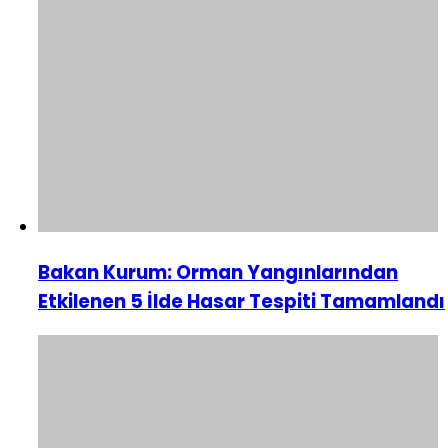
Bakan Kurum: Orman Yangınlarından
Etkilenen 5 İlde Hasar Tespiti Tamamlandı