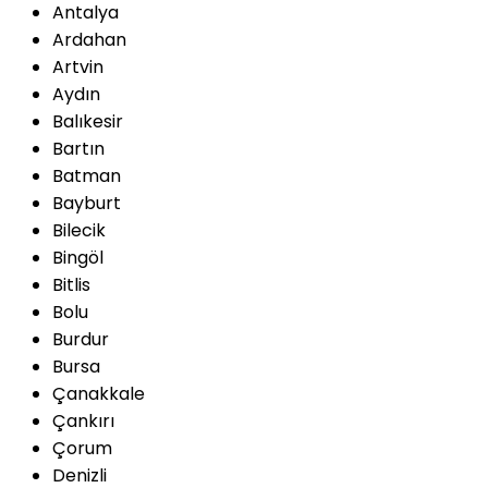
Antalya
Ardahan
Artvin
Aydın
Balıkesir
Bartın
Batman
Bayburt
Bilecik
Bingöl
Bitlis
Bolu
Burdur
Bursa
Çanakkale
Çankırı
Çorum
Denizli