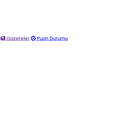
Gazeteler
Puan Durumu