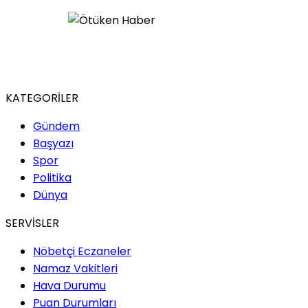
KATEGORİLER
Gündem
Başyazı
Spor
Politika
Dünya
SERVİSLER
Nöbetçi Eczaneler
Namaz Vakitleri
Hava Durumu
Puan Durumları