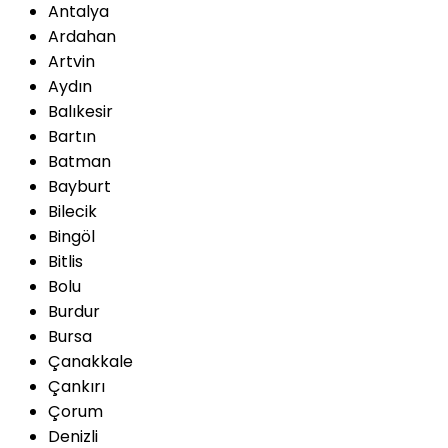
Antalya
Ardahan
Artvin
Aydın
Balıkesir
Bartın
Batman
Bayburt
Bilecik
Bingöl
Bitlis
Bolu
Burdur
Bursa
Çanakkale
Çankırı
Çorum
Denizli