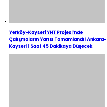
Yerköy-Kayseri YHT Projesi’nde
Çalışmaların Yarısı Tamamlandı! Ankara-
Kayseri 1 Saat 45 Dakikaya Düşecek