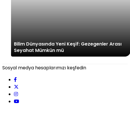
Bilim Dünyasında Yeni Keşif: Gezegenler Arası
Seyahat Mümkün mü
Sosyal medya hesaplarımızı keşfedin