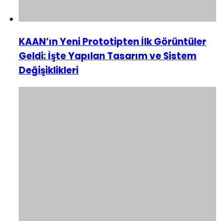
KAAN’ın Yeni Prototipten İlk Görüntüler
Geldi: İşte Yapılan Tasarım ve Sistem
Değişiklikleri