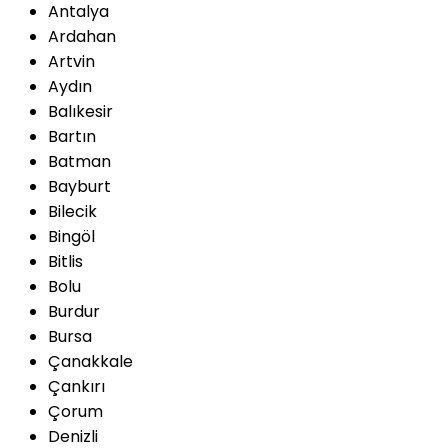
Antalya
Ardahan
Artvin
Aydın
Balıkesir
Bartın
Batman
Bayburt
Bilecik
Bingöl
Bitlis
Bolu
Burdur
Bursa
Çanakkale
Çankırı
Çorum
Denizli