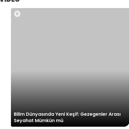
Bilim Dünyasında Yeni Keşif: Gezegenler Arası
Seyahat Mümkün mü