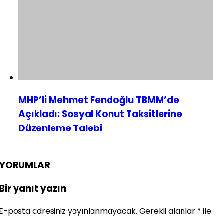
MHP’li Mehmet Fendoğlu TBMM’de
Açıkladı: Sosyal Konut Taksitlerine
Düzenleme Talebi
YORUMLAR
Bir yanıt yazın
E-posta adresiniz yayınlanmayacak.
Gerekli alanlar
*
ile