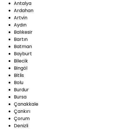
Antalya
Ardahan
Artvin
Aydın
Balıkesir
Bartın
Batman
Bayburt
Bilecik
Bingöl
Bitlis
Bolu
Burdur
Bursa
Çanakkale
Çankırı
Çorum
Denizli