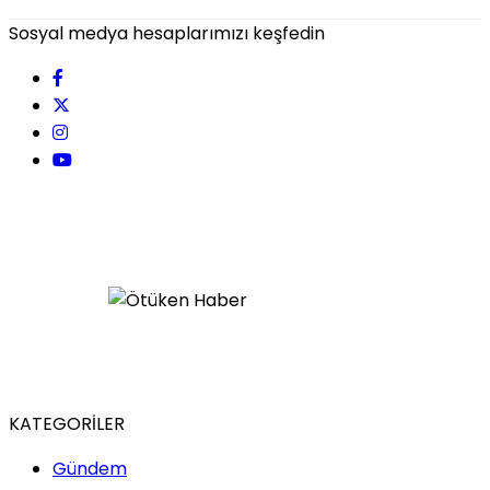
Sosyal medya hesaplarımızı keşfedin
KATEGORİLER
Gündem