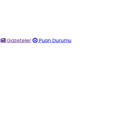
Gazeteler
Puan Durumu