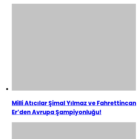
Milli Atıcılar Şimal Yılmaz ve Fahrettincan
Er’den Avrupa Şampiyonluğu!