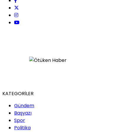
KATEGORİLER
Gündem
Başyazı
Spor
Politika