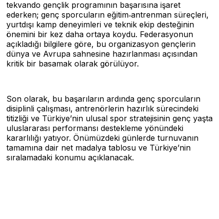
tekvando gençlik programının başarısına işaret
ederken; genç sporcuların eğitim‑antrenman süreçleri,
yurtdışı kamp deneyimleri ve teknik ekip desteğinin
önemini bir kez daha ortaya koydu. Federasyonun
açıkladığı bilgilere göre, bu organizasyon gençlerin
dünya ve Avrupa sahnesine hazırlanması açısından
kritik bir basamak olarak görülüyor.
Son olarak, bu başarıların ardında genç sporcuların
disiplinli çalışması, antrenörlerin hazırlık sürecindeki
titizliği ve Türkiye’nin ulusal spor stratejisinin genç yaşta
uluslararası performansı destekleme yönündeki
kararlılığı yatıyor. Önümüzdeki günlerde turnuvanın
tamamına dair net madalya tablosu ve Türkiye’nin
sıralamadaki konumu açıklanacak.