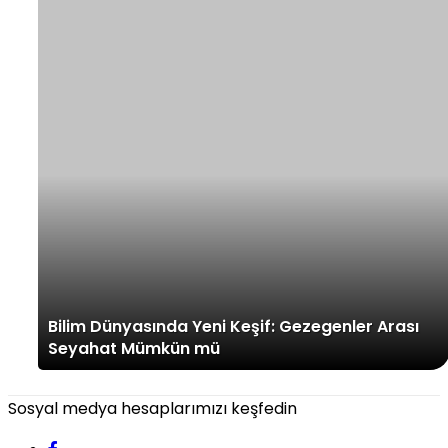
Bilim Dünyasında Yeni Keşif: Gezegenler Arası
Seyahat Mümkün mü
Sosyal medya hesaplarımızı keşfedin