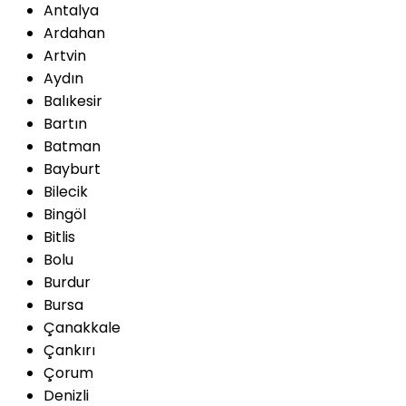
Antalya
Ardahan
Artvin
Aydın
Balıkesir
Bartın
Batman
Bayburt
Bilecik
Bingöl
Bitlis
Bolu
Burdur
Bursa
Çanakkale
Çankırı
Çorum
Denizli