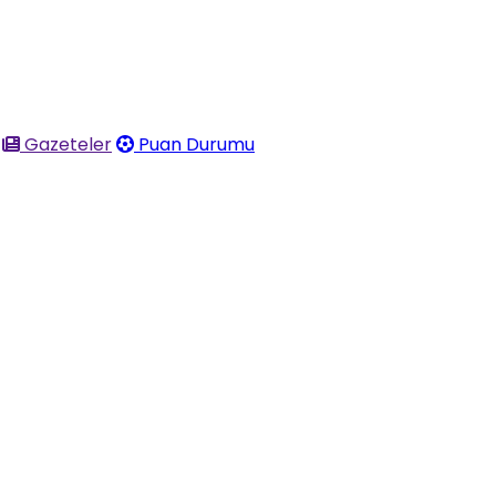
Gazeteler
Puan Durumu