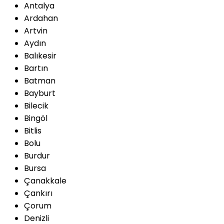
Antalya
Ardahan
Artvin
Aydın
Balıkesir
Bartın
Batman
Bayburt
Bilecik
Bingöl
Bitlis
Bolu
Burdur
Bursa
Çanakkale
Çankırı
Çorum
Denizli