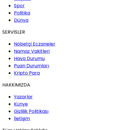
Spor
Politika
Dünya
SERVİSLER
Nöbetçi Eczaneler
Namaz Vakitleri
Hava Durumu
Puan Durumları
Kripto Para
HAKKIMIZDA
Yazarlar
Künye
Gizlilik Politikası
İletişim