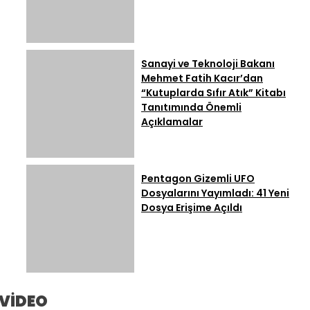
Sanayi ve Teknoloji Bakanı
Mehmet Fatih Kacır’dan
“Kutuplarda Sıfır Atık” Kitabı
Tanıtımında Önemli
Açıklamalar
Pentagon Gizemli UFO
Dosyalarını Yayımladı: 41 Yeni
Dosya Erişime Açıldı
VİDEO