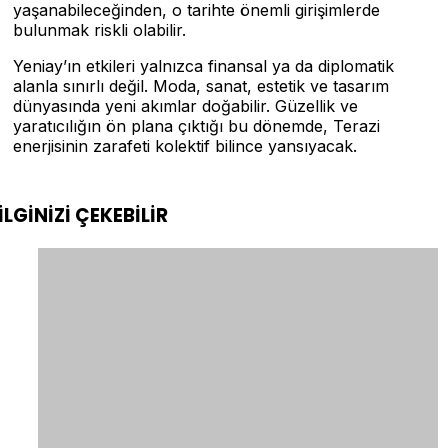
yaşanabileceğinden, o tarihte önemli girişimlerde
bulunmak riskli olabilir.
Yeniay’ın etkileri yalnızca finansal ya da diplomatik
alanla sınırlı değil. Moda, sanat, estetik ve tasarım
dünyasında yeni akımlar doğabilir. Güzellik ve
yaratıcılığın ön plana çıktığı bu dönemde, Terazi
enerjisinin zarafeti kolektif bilince yansıyacak.
İLGİNİZİ
ÇEKEBİLİR