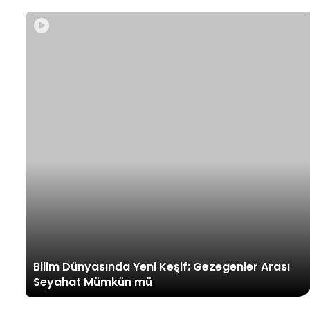
Bilim Dünyasında Yeni Keşif: Gezegenler Arası
Seyahat Mümkün mü