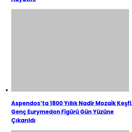
Aspendos’ta 1800 Yıllık Nadir Mozaik Keşfi
Genç Eurymedon Figürü Gün Yüzüne
Çıkarıldı