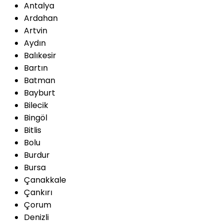
Antalya
Ardahan
Artvin
Aydın
Balıkesir
Bartın
Batman
Bayburt
Bilecik
Bingöl
Bitlis
Bolu
Burdur
Bursa
Çanakkale
Çankırı
Çorum
Denizli