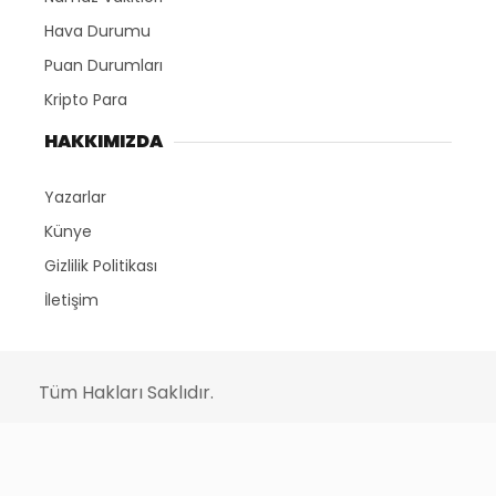
Hava Durumu
Puan Durumları
Kripto Para
HAKKIMIZDA
Yazarlar
Künye
Gizlilik Politikası
İletişim
Tüm Hakları Saklıdır.