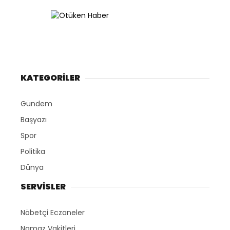
KATEGORİLER
Gündem
Başyazı
Spor
Politika
Dünya
SERVİSLER
Nöbetçi Eczaneler
Namaz Vakitleri