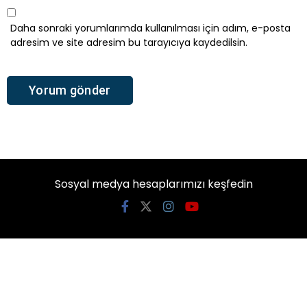
Daha sonraki yorumlarımda kullanılması için adım, e-posta
adresim ve site adresim bu tarayıcıya kaydedilsin.
Sosyal medya hesaplarımızı keşfedin