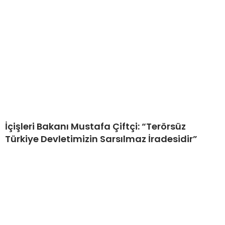
İçişleri Bakanı Mustafa Çiftçi: “Terörsüz
Türkiye Devletimizin Sarsılmaz İradesidir”