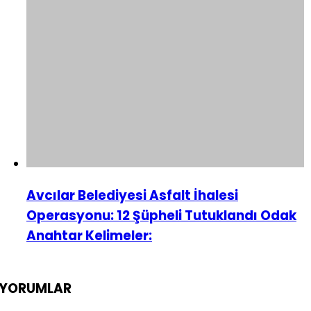
Avcılar Belediyesi Asfalt İhalesi
Operasyonu: 12 Şüpheli Tutuklandı Odak
Anahtar Kelimeler:
YORUMLAR