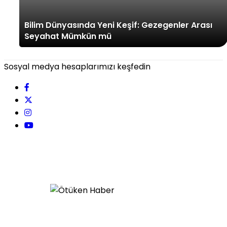
Bilim Dünyasında Yeni Keşif: Gezegenler Arası
Seyahat Mümkün mü
Sosyal medya hesaplarımızı keşfedin