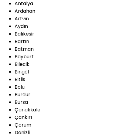
Antalya
Ardahan
Artvin
Aydın
Balıkesir
Bartın
Batman
Bayburt
Bilecik
Bingöl
Bitlis
Bolu
Burdur
Bursa
Çanakkale
Çankırı
Çorum
Denizli