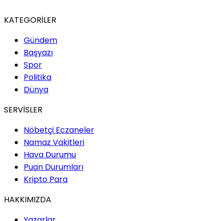
KATEGORİLER
Gündem
Başyazı
Spor
Politika
Dünya
SERVİSLER
Nöbetçi Eczaneler
Namaz Vakitleri
Hava Durumu
Puan Durumları
Kripto Para
HAKKIMIZDA
Yazarlar