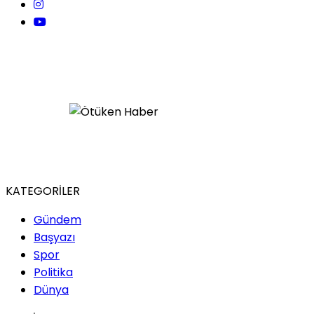
KATEGORİLER
Gündem
Başyazı
Spor
Politika
Dünya