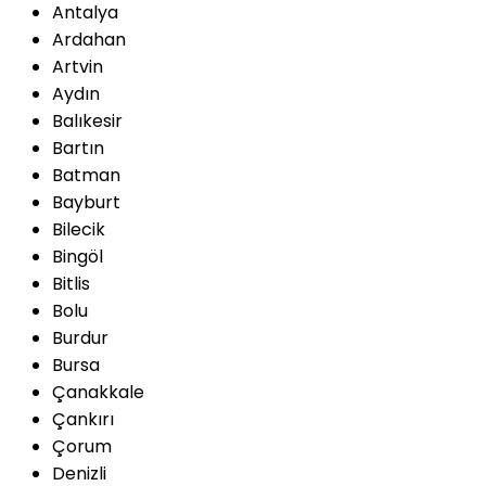
Antalya
Ardahan
Artvin
Aydın
Balıkesir
Bartın
Batman
Bayburt
Bilecik
Bingöl
Bitlis
Bolu
Burdur
Bursa
Çanakkale
Çankırı
Çorum
Denizli