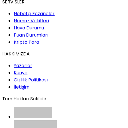
SERVİSLER
Nöbetçi Eczaneler
Namaz Vakitleri
Hava Durumu
Puan Durumları
Kripto Para
HAKKIMIZDA
Yazarlar
Künye
Gizlilik Politikası
İletişim
Tüm Hakları Saklıdır.