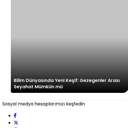
Bilim Dünyasında Yeni Keşif: Gezegenler Arası
Seyahat Mümkün mü
Sosyal medya hesaplarımızı keşfedin