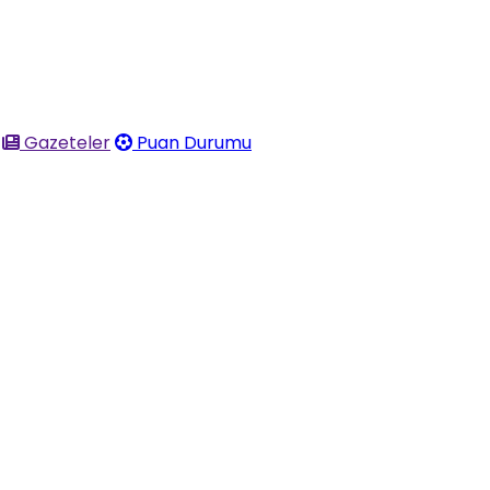
Gazeteler
Puan Durumu