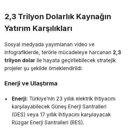
2,3 Trilyon Dolarlık Kaynağın
Yatırım Karşılıkları
Sosyal medyada yayımlanan video ve
infografiklerde, terörle mücadeleye harcanan
2,3
trilyon dolar
ile hayata geçirilebilecek stratejik
projeler şu şekilde örneklendirildi:
Enerji ve Ulaştırma
Enerji:
Türkiye’nin 23 yıllık elektrik ihtiyacını
karşılayabilecek Güneş Enerji Santralleri
(GES) veya 17 yıllık ihtiyacını karşılayacak
Rüzgar Enerji Santralleri (RES).