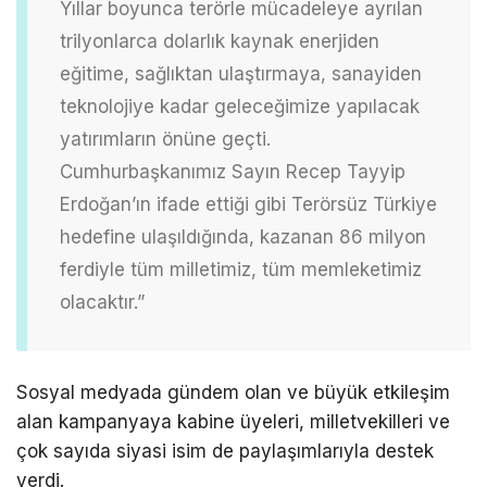
Yıllar boyunca terörle mücadeleye ayrılan
trilyonlarca dolarlık kaynak enerjiden
eğitime, sağlıktan ulaştırmaya, sanayiden
teknolojiye kadar geleceğimize yapılacak
yatırımların önüne geçti.
Cumhurbaşkanımız Sayın Recep Tayyip
Erdoğan’ın ifade ettiği gibi Terörsüz Türkiye
hedefine ulaşıldığında, kazanan 86 milyon
ferdiyle tüm milletimiz, tüm memleketimiz
olacaktır.”
Sosyal medyada gündem olan ve büyük etkileşim
alan kampanyaya kabine üyeleri, milletvekilleri ve
çok sayıda siyasi isim de paylaşımlarıyla destek
verdi.