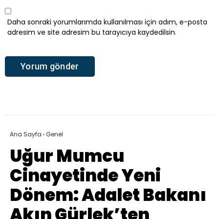
Daha sonraki yorumlarımda kullanılması için adım, e-posta
adresim ve site adresim bu tarayıcıya kaydedilsin.
Ana Sayfa
›
Genel
Uğur Mumcu
Cinayetinde Yeni
Dönem: Adalet Bakanı
Akın Gürlek’ten