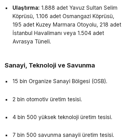
Ulaştırma:
1.888 adet Yavuz Sultan Selim
Köprüsü, 1.106 adet Osmangazi Köprüsü,
195 adet Kuzey Marmara Otoyolu, 218 adet
İstanbul Havalimanı veya 1.504 adet
Avrasya Tüneli.
Sanayi, Teknoloji ve Savunma
15 bin Organize Sanayi Bölgesi (OSB).
2 bin otomotiv üretim tesisi.
4 bin 500 yüksek teknoloji üretim tesisi.
7 bin 500 savunma sanayii üretim tesisi.