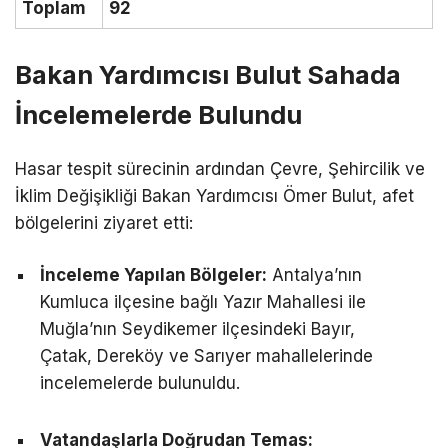
Toplam
92
Bakan Yardımcısı Bulut Sahada
İncelemelerde Bulundu
Hasar tespit sürecinin ardından Çevre, Şehircilik ve
İklim Değişikliği Bakan Yardımcısı Ömer Bulut, afet
bölgelerini ziyaret etti:
İnceleme Yapılan Bölgeler:
Antalya’nın
Kumluca ilçesine bağlı Yazır Mahallesi ile
Muğla’nın Seydikemer ilçesindeki Bayır,
Çatak, Dereköy ve Sarıyer mahallelerinde
incelemelerde bulunuldu.
Vatandaşlarla Doğrudan Temas: