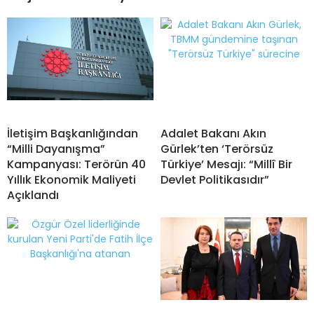
İletişim Başkanlığından
Adalet Bakanı Akın
“Milli Dayanışma”
Gürlek’ten ‘Terörsüz
Kampanyası: Terörün 40
Türkiye’ Mesajı: “Millî Bir
Yıllık Ekonomik Maliyeti
Devlet Politikasıdır”
Açıklandı