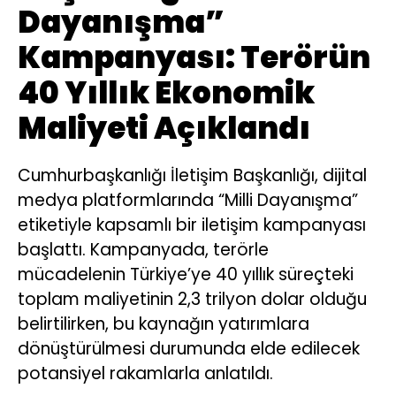
Dayanışma”
Kampanyası: Terörün
40 Yıllık Ekonomik
Maliyeti Açıklandı
Cumhurbaşkanlığı İletişim Başkanlığı, dijital
medya platformlarında “Milli Dayanışma”
etiketiyle kapsamlı bir iletişim kampanyası
başlattı. Kampanyada, terörle
mücadelenin Türkiye’ye 40 yıllık süreçteki
toplam maliyetinin 2,3 trilyon dolar olduğu
belirtilirken, bu kaynağın yatırımlara
dönüştürülmesi durumunda elde edilecek
potansiyel rakamlarla anlatıldı.