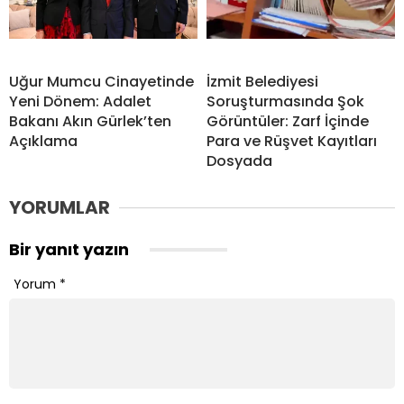
Uğur Mumcu Cinayetinde
İzmit Belediyesi
Yeni Dönem: Adalet
Soruşturmasında Şok
Bakanı Akın Gürlek’ten
Görüntüler: Zarf İçinde
Açıklama
Para ve Rüşvet Kayıtları
Dosyada
YORUMLAR
Bir yanıt yazın
Yorum
*