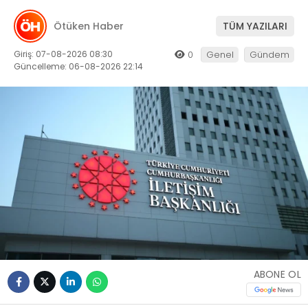
Ötüken Haber
TÜM YAZILARI
Giriş: 07-08-2026 08:30
0
Genel
Gündem
Güncelleme: 06-08-2026 22:14
ABONE OL