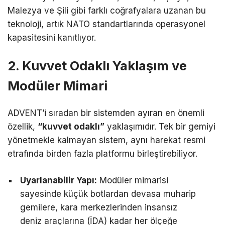
Malezya ve Şili gibi farklı coğrafyalara uzanan bu
teknoloji, artık NATO standartlarında operasyonel
kapasitesini kanıtlıyor.
2. Kuvvet Odaklı Yaklaşım ve
Modüler Mimari
ADVENT’i sıradan bir sistemden ayıran en önemli
özellik,
“kuvvet odaklı”
yaklaşımıdır. Tek bir gemiyi
yönetmekle kalmayan sistem, aynı harekat resmi
etrafında birden fazla platformu birleştirebiliyor.
Uyarlanabilir Yapı:
Modüler mimarisi
sayesinde küçük botlardan devasa muharip
gemilere, kara merkezlerinden insansız
deniz araçlarına (İDA) kadar her ölçeğe