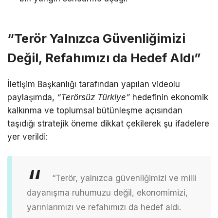
“Terör Yalnızca Güvenliğimizi
Değil, Refahımızı da Hedef Aldı”
İletişim Başkanlığı tarafından yapılan videolu
paylaşımda,
“Terörsüz Türkiye”
hedefinin ekonomik
kalkınma ve toplumsal bütünleşme açısından
taşıdığı stratejik öneme dikkat çekilerek şu ifadelere
yer verildi:
“Terör, yalnızca güvenliğimizi ve milli
dayanışma ruhumuzu değil, ekonomimizi,
yarınlarımızı ve refahımızı da hedef aldı.