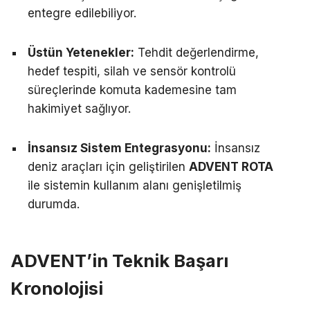
entegre edilebiliyor.
Üstün Yetenekler:
Tehdit değerlendirme,
hedef tespiti, silah ve sensör kontrolü
süreçlerinde komuta kademesine tam
hakimiyet sağlıyor.
İnsansız Sistem Entegrasyonu:
İnsansız
deniz araçları için geliştirilen
ADVENT ROTA
ile sistemin kullanım alanı genişletilmiş
durumda.
ADVENT’in Teknik Başarı
Kronolojisi