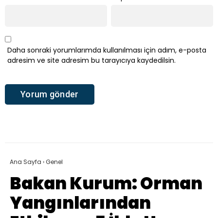
Daha sonraki yorumlarımda kullanılması için adım, e-posta
adresim ve site adresim bu tarayıcıya kaydedilsin.
Ana Sayfa
›
Genel
Bakan Kurum: Orman
Yangınlarından