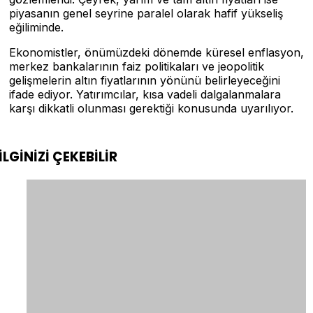
piyasanın genel seyrine paralel olarak hafif yükseliş
eğiliminde.
Ekonomistler, önümüzdeki dönemde küresel enflasyon,
merkez bankalarının faiz politikaları ve jeopolitik
gelişmelerin altın fiyatlarının yönünü belirleyeceğini
ifade ediyor. Yatırımcılar, kısa vadeli dalgalanmalara
karşı dikkatli olunması gerektiği konusunda uyarılıyor.
İLGİNİZİ
ÇEKEBİLİR