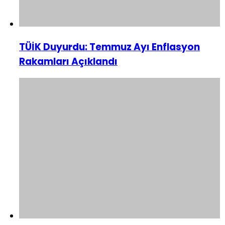
TÜİK Duyurdu: Temmuz Ayı Enflasyon
Rakamları Açıklandı