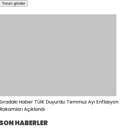
Sıradaki Haber
TÜİK Duyurdu: Temmuz Ayı Enflasyon
Rakamları Açıklandı
SON HABERLER