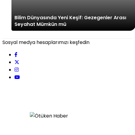
Bilim Dünyasında Yeni Keşif: Gezegenler Arası
Seyahat Mümkün mü
Sosyal medya hesaplarımızı keşfedin