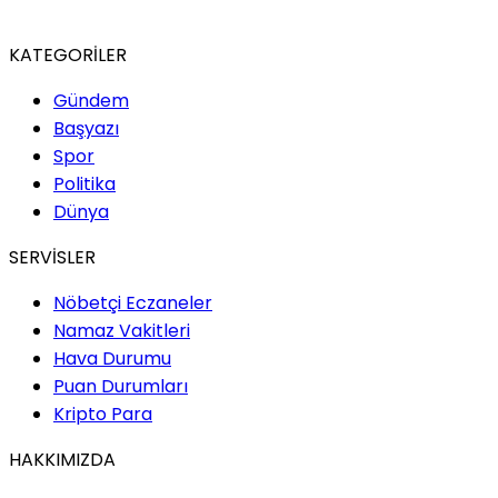
KATEGORİLER
Gündem
Başyazı
Spor
Politika
Dünya
SERVİSLER
Nöbetçi Eczaneler
Namaz Vakitleri
Hava Durumu
Puan Durumları
Kripto Para
HAKKIMIZDA