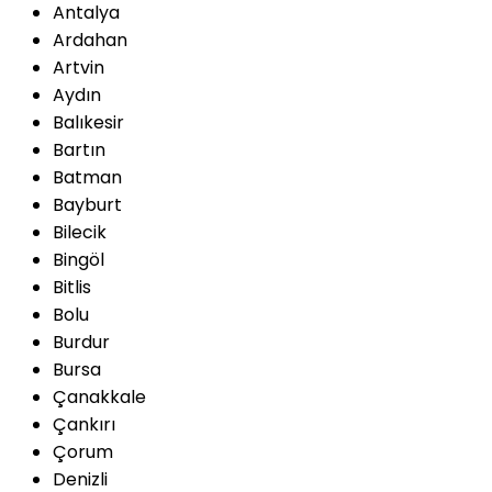
Antalya
Ardahan
Artvin
Aydın
Balıkesir
Bartın
Batman
Bayburt
Bilecik
Bingöl
Bitlis
Bolu
Burdur
Bursa
Çanakkale
Çankırı
Çorum
Denizli